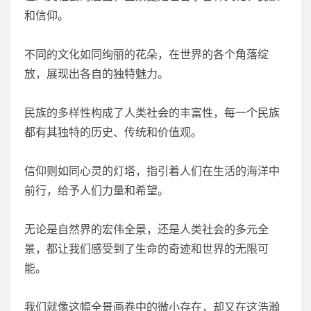
和信仰。
不同的文化如同绚丽的花朵，在世界的各个角落绽
放，展现出各自的独特魅力。
民族的多样性构成了人类社会的丰富性，每一个民族
都有其独特的历史、传统和价值观。
信仰则如同心灵的灯塔，指引着人们在生活的海洋中
前行，给予人们力量和希望。
无论是自然界的宏伟全景，还是人类社会的多元全
景，都让我们感受到了生命的奇迹和世界的无限可
能。
我们就像这幅全景画卷中的微小存在，却又在这浩瀚