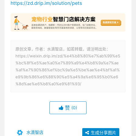
https://zd.drip.im/solution/pets
原创文章，作者：水滴智店，如若转载，请注明出处：
https://weixin.drip.im/zd/%e4%b8%80%e7%ab%99%e5
%bc%8f%e5%ae%a0%e7%89%a9%e4%b8%9a%e7%ae
%a1%e7%90%86%ef%bc%9a%e5%be%ae%e4%bf%a1%
e9%9b%86%e6%88%90%e5%a4%9a%e6%95%b0%e6
%8d%ae%e6%b8%a0%e9%81%93/
赞
(0)
水滴智店
生成分享图片