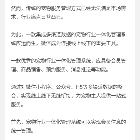
然而，传统的宠物服务管理方式已经无法满足市场需
求，行业痛点日益凸显。
为此，一款集成多渠道数据的宠物行业一体化管理系
统应运而生，微信成为连接线上线下的重要工具。
一款优秀的宠物行业一体化管理系统，应具备会员管
理、商品销售、预约服务、消息推送等功能。
通过对微信小程序、公众号、H5等多渠道数据的整
合，实现线上线下无缝衔接，为宠物主人提供一站式
服务。
首先，宠物行业一体化管理系统可以实现会员信息的
统一管理。