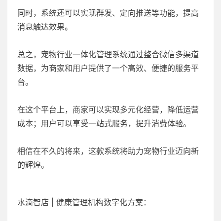
同时，系统还可以实现群发、定向推送等功能，提高
消息触达效果。
总之，宠物行业一体化管理系统通过整合微信多渠道
数据，为商家和用户提供了一个高效、便捷的服务平
台。
在这个平台上，商家可以实现多元化经营，降低运营
成本；用户可以享受一站式服务，提升消费体验。
相信在不久的将来，这款系统将助力宠物行业迈向新
的辉煌。
水滴智店 | 健康管理机构数字化方案：