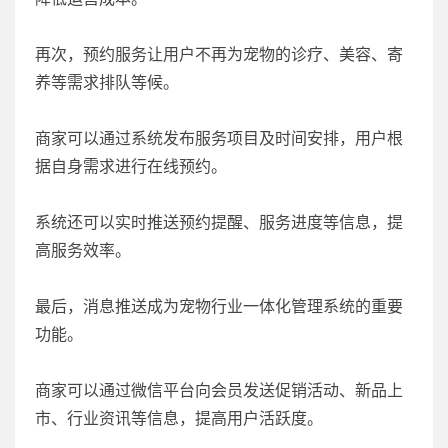
再次，预约服务让用户不再为宠物的诊疗、美容、寄
养等需求排队等候。
商家可以通过系统发布服务项目及时间安排，用户根
据自身需求进行在线预约。
系统还可以实时推送预约提醒、服务进度等信息，提
高服务效率。
最后，消息推送成为宠物行业一体化管理系统的重要
功能。
商家可以通过微信平台向会员发送促销活动、新品上
市、行业资讯等信息，提高用户活跃度。