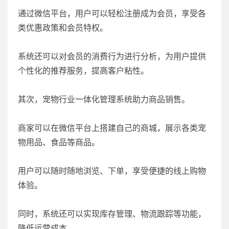
通过微信平台，用户可以轻松注册成为会员，享受各
类优惠政策和会员特权。
系统还可以对会员的消费行为进行分析，为用户提供
个性化的推荐服务，提高客户粘性。
其次，宠物行业一体化管理系统助力商品销售。
商家可以在微信平台上搭建自己的商城，展示各类宠
物用品、食品等商品。
用户可以随时随地浏览、下单，享受便捷的线上购物
体验。
同时，系统还可以实现库存管理、物流跟踪等功能，
降低运营成本。