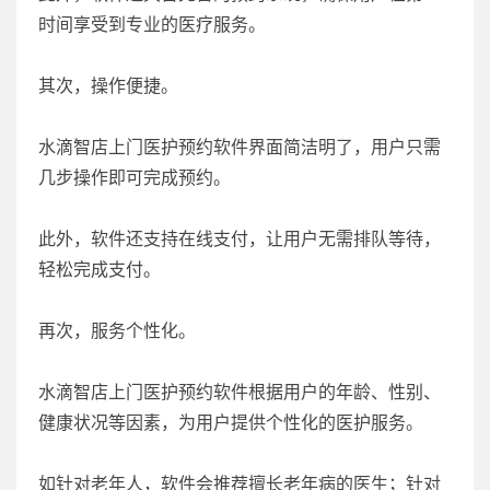
时间享受到专业的医疗服务。
其次，操作便捷。
水滴智店上门医护预约软件界面简洁明了，用户只需
几步操作即可完成预约。
此外，软件还支持在线支付，让用户无需排队等待，
轻松完成支付。
再次，服务个性化。
水滴智店上门医护预约软件根据用户的年龄、性别、
健康状况等因素，为用户提供个性化的医护服务。
如针对老年人，软件会推荐擅长老年病的医生；针对