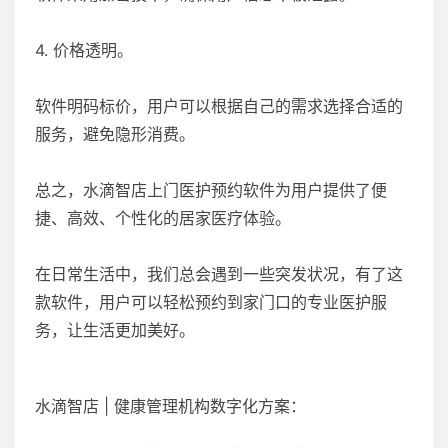
4. 价格透明。
软件明码标价，用户可以根据自己的需求选择合适的
服务，避免隐形消费。
总之，水滴智店上门医护预约软件为用户提供了便
捷、高效、个性化的居家医疗体验。
在日常生活中，我们总会遇到一些突发状况，有了这
款软件，用户可以轻松预约到家门口的专业医护服
务，让生活更加美好。
水滴智店 | 健康管理机构数字化方案：