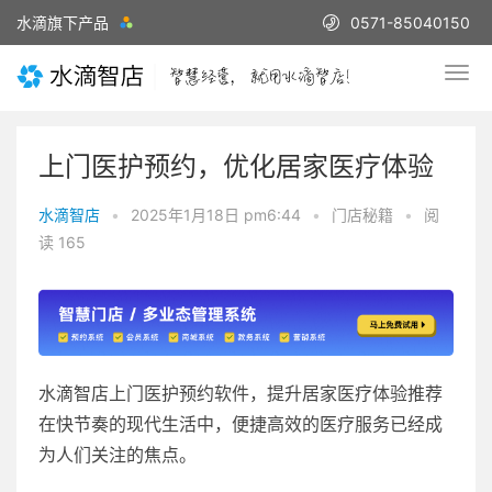
水滴旗下产品
0571-85040150
上门医护预约，优化居家医疗体验
水滴智店
•
2025年1月18日 pm6:44
•
门店秘籍
•
阅
读 165
水滴智店上门医护预约软件，提升居家医疗体验推荐
在快节奏的现代生活中，便捷高效的医疗服务已经成
为人们关注的焦点。