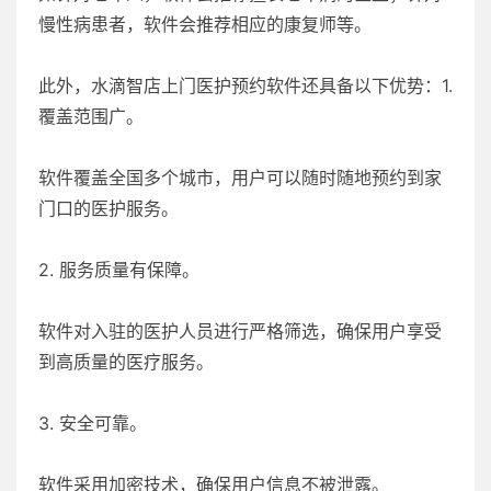
慢性病患者，软件会推荐相应的康复师等。
此外，水滴智店上门医护预约软件还具备以下优势：1.
覆盖范围广。
软件覆盖全国多个城市，用户可以随时随地预约到家
门口的医护服务。
2. 服务质量有保障。
软件对入驻的医护人员进行严格筛选，确保用户享受
到高质量的医疗服务。
3. 安全可靠。
软件采用加密技术，确保用户信息不被泄露。