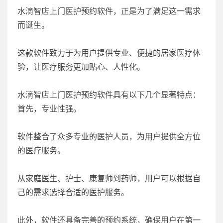
水滴智店上门医护预约软件，正是为了满足这一需求
而诞生。
这款软件致力于为用户提供专业、便捷的居家医疗体
验，让医疗服务更加贴心、人性化。
水滴智店上门医护预约软件具有以下几个显著特点：
首先，专业性强。
软件整合了众多专业的医护人员，为用户提供全方位
的医疗服务。
从家庭医生、护士、康复师到药师，用户可以根据自
己的需求选择合适的医护服务。
此外，软件还具备完善的预约系统，确保用户在第一