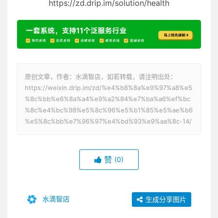
https://zd.drip.im/solution/health
原创文章，作者：水滴智店，如若转载，请注明出处：
https://weixin.drip.im/zd/%e4%b8%8a%e9%97%a8%e5
%8c%bb%e6%8a%a4%e9%a2%84%e7%ba%a6%ef%bc
%8c%e4%bc%98%e5%8c%96%e5%b1%85%e5%ae%b6
%e5%8c%bb%e7%96%97%e4%bd%93%e9%aa%8c-14/
赞
(0)
水滴智店
生成分享图片