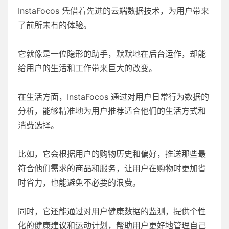
InstaFocos 凭借着先进的云端数据技术，为用户带来
了前所未有的体验。
它就像是一位隐形的助手，默默地在后台运作，却能
给用户的生活和工作带来巨大的改变。
在生活方面，InstaFocos 通过对用户日常行为数据的
分析，能够精准地为用户推荐适合他们的生活方式和
消费选择。
比如，它会根据用户的购物历史和偏好，推送那些最
符合他们需求的商品和服务，让用户在购物时更加省
时省力，也能避免不必要的浪费。
同时，它还能通过对用户健康数据的监测，提供个性
化的健康建议和运动计划，帮助用户更好地管理自己