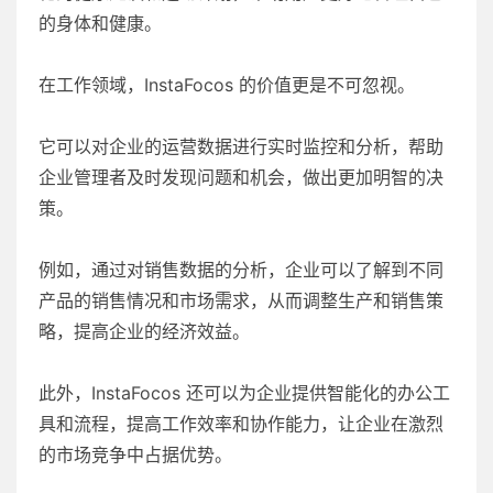
的身体和健康。
在工作领域，InstaFocos 的价值更是不可忽视。
它可以对企业的运营数据进行实时监控和分析，帮助
企业管理者及时发现问题和机会，做出更加明智的决
策。
例如，通过对销售数据的分析，企业可以了解到不同
产品的销售情况和市场需求，从而调整生产和销售策
略，提高企业的经济效益。
此外，InstaFocos 还可以为企业提供智能化的办公工
具和流程，提高工作效率和协作能力，让企业在激烈
的市场竞争中占据优势。