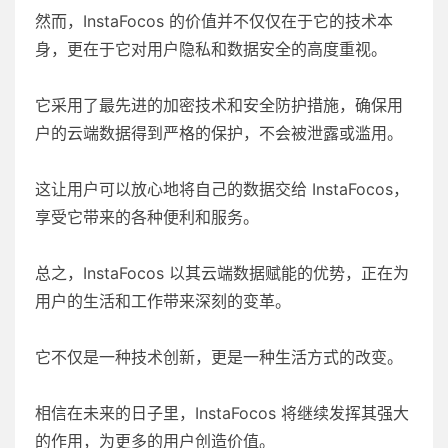
然而，InstaFocos 的价值并不仅仅在于它的技术本
身，更在于它对用户隐私和数据安全的高度重视。
它采用了最先进的加密技术和安全防护措施，确保用
户的云端数据得到严格的保护，不会被泄露或滥用。
这让用户可以放心地将自己的数据交给 InstaFocos，
享受它带来的各种便利和服务。
总之，InstaFocos 以其云端数据赋能的优势，正在为
用户的生活和工作带来深刻的变革。
它不仅是一种技术创新，更是一种生活方式的改变。
相信在未来的日子里，InstaFocos 将继续发挥其强大
的作用，为更多的用户创造价值。