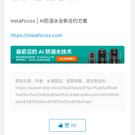
InstaFocos | AI防溺水全新合约方案
https://instafocos.com
原创文章，作者：水滴智店，如若转载，请注明出处：
https://weixin.drip.im/zd/%e4%ba%91%e7%ab%af%e9
%a9%b1%e5%8a%a8%ef%bc%9ainstafocos%e6%99%b
a%e8%83%bd%e6%95%b0%e6%8d%ae/
赞
(0)