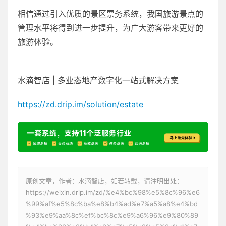
相信通过引入优质的景区票务系统，我国旅游景点的
管理水平将得到进一步提升，为广大游客带来更好的
旅游体验。
水滴智店 | 多业态地产数字化一站式解决方案
https://zd.drip.im/solution/estate
原创文章，作者：水滴智店，如若转载，请注明出处：
https://weixin.drip.im/zd/%e4%bc%98%e5%8c%96%e6
%99%af%e5%8c%ba%e8%b4%ad%e7%a5%a8%e4%bd
%93%e9%aa%8c%ef%bc%8c%e9%a6%96%e9%80%89