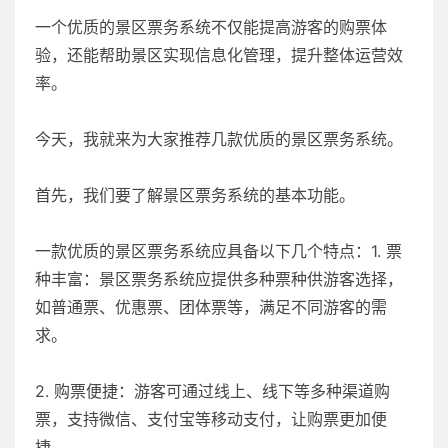
一个优质的景区票务系统不仅能提高游客的购票体
验，还能帮助景区实现信息化管理，提升整体运营效
率。
今天，我就来为大家推荐几款优质的景区票务系统。
首先，我们要了解景区票务系统的基本功能。
一款优质的景区票务系统应具备以下几个特点：1. 票
种丰富：景区票务系统应提供多种票种供游客选择，
如普通票、优惠票、团体票等，满足不同游客的需
求。
2. 购票便捷：游客可通过线上、线下等多种渠道购
票，支持微信、支付宝等移动支付，让购票更加便
捷。