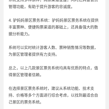
管理功能，有助于提升游客的忠诚度。
4. 驴妈妈景区票务系统：驴妈妈景区票务系统在提供
丰富票种、便捷购票渠道的基础上，还具备强大的数
据分析能力。
系统可以实时统计游客人数、票种销售情况等数据，
为景区管理者提供有力支持。
总之，以上几款景区票务系统均具有优质的特点，值
得景区管理者信赖。
在选择景区票务系统时，建议从系统功能、技术支
持、价格等多个方面进行综合考虑，以找到最适合自
己景区的票务系统。