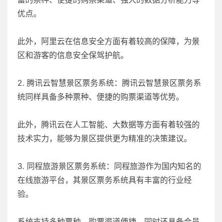
优点。
此外，阿里云在信息安全方面有着较高的保障，为景
区和游客的信息安全保驾护航。
2. 腾讯云智慧景区票务系统：腾讯云智慧景区票务系
统同样具备多种票种、便捷的购票渠道等优势。
此外，腾讯云在人工智能、大数据等方面有着较强的
技术实力，能够为景区提供更为精准的决策建议。
3. 同程旅游景区票务系统：同程旅游作为国内知名的
在线旅游平台，其景区票务系统具有丰富的行业经
验。
系统支持多种票种，购票渠道便捷，同时还具备会员