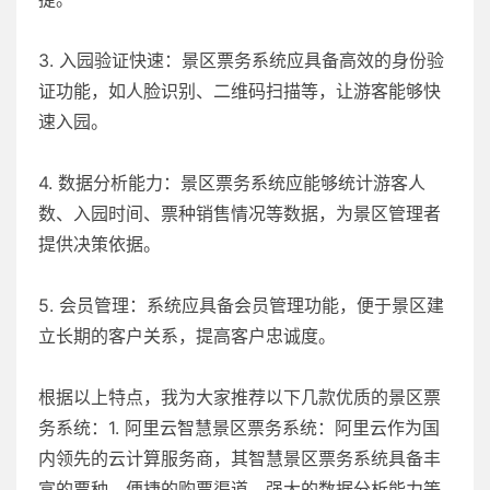
3. 入园验证快速：景区票务系统应具备高效的身份验
证功能，如人脸识别、二维码扫描等，让游客能够快
速入园。
4. 数据分析能力：景区票务系统应能够统计游客人
数、入园时间、票种销售情况等数据，为景区管理者
提供决策依据。
5. 会员管理：系统应具备会员管理功能，便于景区建
立长期的客户关系，提高客户忠诚度。
根据以上特点，我为大家推荐以下几款优质的景区票
务系统：1. 阿里云智慧景区票务系统：阿里云作为国
内领先的云计算服务商，其智慧景区票务系统具备丰
富的票种、便捷的购票渠道、强大的数据分析能力等