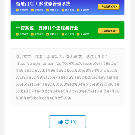
原创文章，作者：水滴智店，如若转载，请注明出处：
https://weixin.drip.im/zd/%e4%bc%9a%e5%91%98%e4
%b8%93%e5%b1%9e%e9%80%83%e8%84%b1%e5%8
8%a9%e5%99%a8%e7%8e%a9%e8%bd%ac%e5%af%8
6%e5%ae%a4%e9%80%83%e8%84%b1%e9%97%a8%e
5%ba%97%e4%bc%9a%e5%91%98%e7%ae%a1%e7%90
%86%ef%bc%8c%e8%bf%99/
赞
(0)