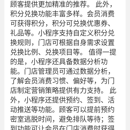
顾客提供更加精准的推荐。 此外，
积分兑换功能丰富多样。会员消费
可获得积分，积分可兑换优惠券、
礼品等。小程序支持自定义积分兑
换规则，门店可根据自身需求设置
兑换比例、兑换项目等。 值得一提
的是，小程序还具备数据分析功
能。门店管理员可通过数据分析，
了解会员消费习惯、偏好等，为门
店制定营销策略提供有力支持。 此
外，小程序还提供预约、签到、活
动推送等功能。顾客可以提前预约
密室逃脱时间，避免排队等待；签
到功能可让会员在门店消费时获得