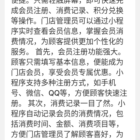
便捷。只需轻触屏幕，即可快速完
成会员注册、消费记录、积分兑换
等操作。门店管理员可以通过小程
序实时查看会员信息，掌握会员消
费情况，为顾客提供更加个性化的
服务。 首先，会员注册功能强大。
顾客只需填写基本信息，便能成为
门店会员，享受会员专属优惠。小
程序支持多种注册方式，如手机
号、微信、QQ等，方便顾客快速注
册。 其次，消费记录一目了然。小
程序自动记录会员的消费情况，包
括消费时间、金额、消费项目等，
方便门店管理员了解顾客喜好，为