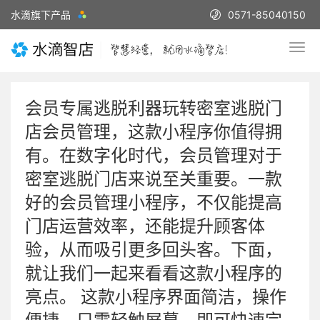
水滴旗下产品
0571-85040150
会员专属逃脱利器玩转密室逃脱门
店会员管理，这款小程序你值得拥
有。在数字化时代，会员管理对于
密室逃脱门店来说至关重要。一款
好的会员管理小程序，不仅能提高
门店运营效率，还能提升顾客体
验，从而吸引更多回头客。下面，
就让我们一起来看看这款小程序的
亮点。 这款小程序界面简洁，操作