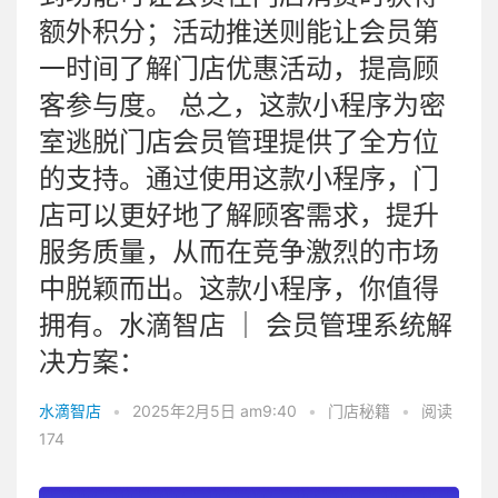
额外积分；活动推送则能让会员第
一时间了解门店优惠活动，提高顾
客参与度。 总之，这款小程序为密
室逃脱门店会员管理提供了全方位
的支持。通过使用这款小程序，门
店可以更好地了解顾客需求，提升
服务质量，从而在竞争激烈的市场
中脱颖而出。这款小程序，你值得
拥有。水滴智店 ｜ 会员管理系统解
决方案：
水滴智店
•
2025年2月5日 am9:40
•
门店秘籍
•
阅读
174