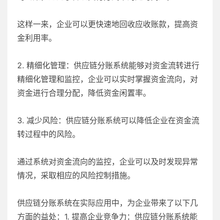
这样一来，企业可以更快速地回收应收账款，提高资
金利用率。
2. 精细化管理：供应链分账系统能够对资金流转进行
精细化管理和监控，企业可以实时掌握资金流向，对
资金进行合理分配，降低资金闲置率。
3. 减少风险：供应链分账系统可以降低企业在资金流
转过程中的风险。
通过系统对资金流向的监控，企业可以及时发现异常
情况，采取相应的风险控制措施。
供应链分账系统在实际应用中，为企业带来了以下几
方面的益处：1. 提高企业竞争力：供应链分账系统能