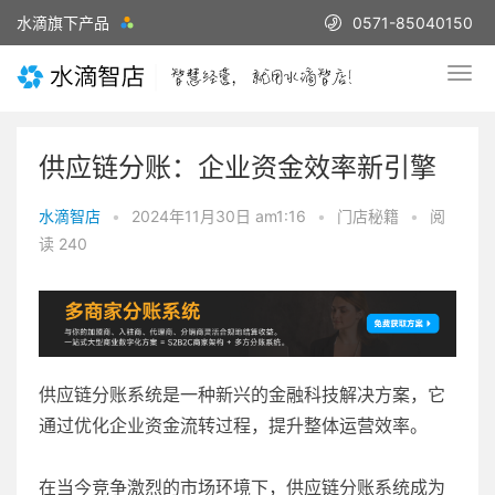
水滴旗下产品
0571-85040150
供应链分账：企业资金效率新引擎
水滴智店
•
2024年11月30日 am1:16
•
门店秘籍
•
阅
读 240
供应链分账系统是一种新兴的金融科技解决方案，它
通过优化企业资金流转过程，提升整体运营效率。
在当今竞争激烈的市场环境下，供应链分账系统成为