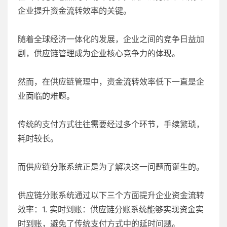
企业提升资金流转效率的关键。
随着全球经济一体化的发展，企业之间的竞争日益加
剧，供应链管理成为企业核心竞争力的体现。
然而，在供应链管理中，资金流转效率低下一直是企
业面临的难题。
传统的支付方式往往需要经过多个环节，手续繁琐，
耗时较长。
而供应链分账系统正是为了解决这一问题而诞生的。
供应链分账系统通过以下三个方面提升企业资金流转
效率：1. 实时到账：供应链分账系统能够实现资金实
时到账，避免了传统支付方式中的延时问题。