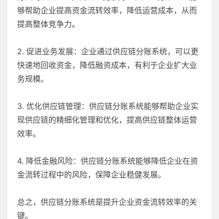
够帮助企业提高资金流转效率，降低运营成本，从而
提高整体竞争力。
2. 促进业务发展：企业通过供应链分账系统，可以更
快速地回收资金，降低融资成本，有利于企业扩大业
务规模。
3. 优化供应链管理：供应链分账系统能够帮助企业实
现供应链的精细化管理和优化，提高供应链整体运营
效率。
4. 降低金融风险：供应链分账系统能够降低企业在资
金流转过程中的风险，保障企业稳健发展。
总之，供应链分账系统是提升企业资金流转效率的关
键。