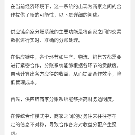
在当前经济环境下，这一系统的出现为商家之间的合
作提供了新的可能性，以下是详细的阐述。
供应链商家分账系统的主要功能是将商家之间的交易
数据进行实时、准确的分账处理。
在供应链中，各个环节如生产、物流、销售等都需要
进行紧密合作，分账系统能够根据各环节的贡献度，
自动计算出各方应得的收益，从而提高合作效率，降
低管理成本。
首先，供应链商家分账系统能够提高财务透明度。
在传统合作模式中，商家之间的财务往来往往存在一
定的信息不对称，导致合作各方对收益分配产生疑
虑。