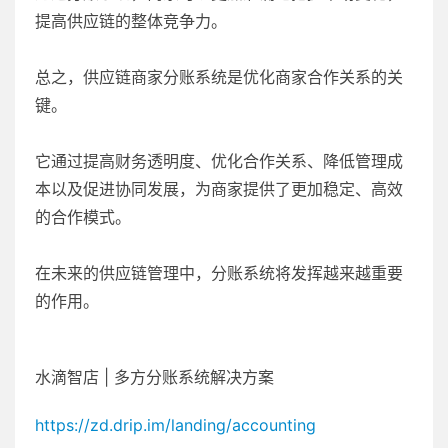
提高供应链的整体竞争力。
总之，供应链商家分账系统是优化商家合作关系的关
键。
它通过提高财务透明度、优化合作关系、降低管理成
本以及促进协同发展，为商家提供了更加稳定、高效
的合作模式。
在未来的供应链管理中，分账系统将发挥越来越重要
的作用。
水滴智店 | 多方分账系统解决方案
https://zd.drip.im/landing/accounting