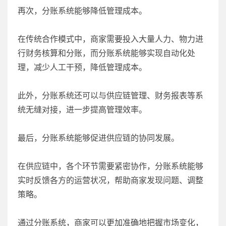
再次，分账系统能够降低管理成本。
在传统合作模式中，商家需要投入大量人力、物力进
行财务核算和分账，而分账系统能够实现自动化处
理，减少人工干预，降低管理成本。
此外，分账系统还可以与供应链管理、财务报表等系
统无缝对接，进一步提高管理效率。
最后，分账系统能够促进供应链的协同发展。
在供应链中，各个环节需要紧密协作，分账系统能够
实时反馈各方的运营状况，帮助商家发现问题、调整
策略。
通过分账系统，商家可以更加准确地把握市场变化，