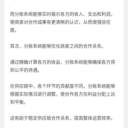
而分账系统能够实时展示各方的收入、支出和利润，
使商家对合作成果有更清晰的认识，从而增强信任
度。
其次，分账系统能够优化商家之间的合作关系。
通过精确计算各方的收益，分账系统能够确保各方得
到公平的待遇。
在供应链中，各个环节的贡献度不同，分账系统能够
根据实际情况进行调整，使合作各方在利益分配上达
到平衡。
这有助于稳定供应链合作关系，提高整体运营效率。