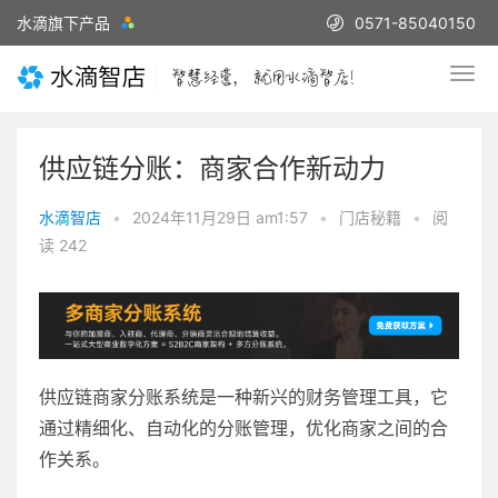
水滴旗下产品
0571-85040150
供应链分账：商家合作新动力
水滴智店
•
2024年11月29日 am1:57
•
门店秘籍
•
阅
读 242
供应链商家分账系统是一种新兴的财务管理工具，它
通过精细化、自动化的分账管理，优化商家之间的合
作关系。