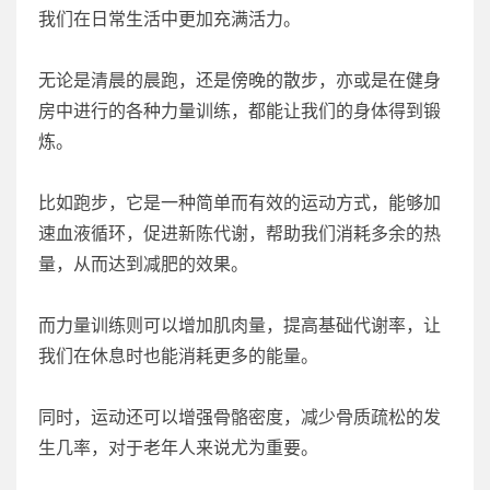
我们在日常生活中更加充满活力。
无论是清晨的晨跑，还是傍晚的散步，亦或是在健身
房中进行的各种力量训练，都能让我们的身体得到锻
炼。
比如跑步，它是一种简单而有效的运动方式，能够加
速血液循环，促进新陈代谢，帮助我们消耗多余的热
量，从而达到减肥的效果。
而力量训练则可以增加肌肉量，提高基础代谢率，让
我们在休息时也能消耗更多的能量。
同时，运动还可以增强骨骼密度，减少骨质疏松的发
生几率，对于老年人来说尤为重要。