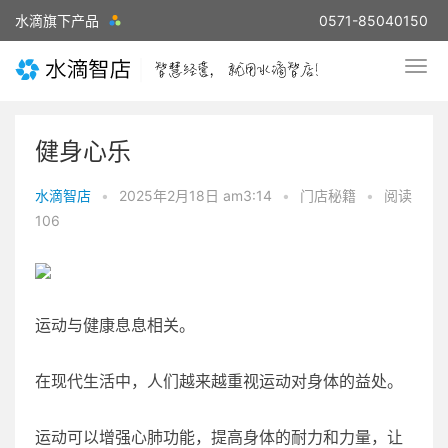
水滴旗下产品
0571-85040150
健身心乐
水滴智店
•
2025年2月18日 am3:14
•
门店秘籍
•
阅读
106
运动与健康息息相关。
在现代生活中，人们越来越重视运动对身体的益处。
运动可以增强心肺功能，提高身体的耐力和力量，让