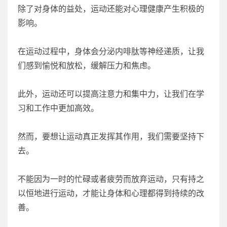
除了对身体的益处，运动还能对心理健康产生积极的
影响。
在运动过程中，身体会分泌内啡肽等神经递质，让我
们感到愉悦和放松，缓解压力和焦虑。
此外，运动还可以提高注意力和集中力，让我们在学
习和工作中更加高效。
然而，要想让运动真正发挥其作用，我们需要坚持下
去。
不能因为一时的忙碌或者疲劳而放弃运动，只有持之
以恒地进行运动，才能让身体和心理都得到持续的改
善。