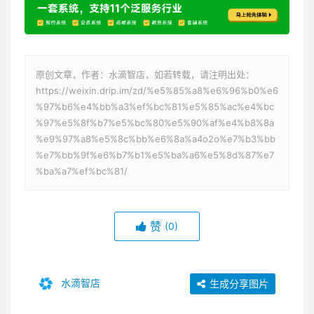
原创文章，作者：水滴智店，如若转载，请注明出处：
https://weixin.drip.im/zd/%e5%85%a8%e6%96%b0%e6
%97%b6%e4%bb%a3%ef%bc%81%e5%85%ac%e4%bc
%97%e5%8f%b7%e5%bc%80%e5%90%af%e4%b8%8a
%e9%97%a8%e5%8c%bb%e6%8a%a4o2o%e7%b3%bb
%e7%bb%9f%e6%b7%b1%e5%ba%a6%e5%8d%87%e7
%ba%a7%ef%bc%81/
赞
(0)
水滴智店
生成分享图片