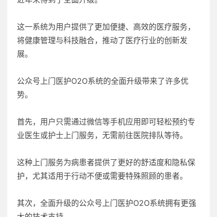
这一系统为用户提供了更加便捷、高效的医疗服务，
将健康管理与科技融合，推动了医疗行业的创新发
展。
公众号上门医护O2O系统的全面升级带来了许多优
势。
首先，用户只需通过微信等手机应用即可轻松预约专
业医生或护士上门服务，无需前往医院排队等待。
这种上门服务为病患者提供了更好的舒适度和隐私保
护，尤其适用于行动不便或需要特殊照顾的患者。
其次，全面升级的公众号上门医护O2O系统拥有更强
大的技术支持。