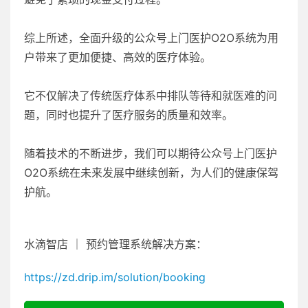
综上所述，全面升级的公众号上门医护O2O系统为用
户带来了更加便捷、高效的医疗体验。
它不仅解决了传统医疗体系中排队等待和就医难的问
题，同时也提升了医疗服务的质量和效率。
随着技术的不断进步，我们可以期待公众号上门医护
O2O系统在未来发展中继续创新，为人们的健康保驾
护航。
水滴智店 ｜ 预约管理系统解决方案：
https://zd.drip.im/solution/booking