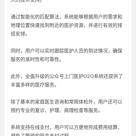
通过智能化的匹配算法，系统能够根据用户的需求和
地理位置快速找到附近的医护资源，并进行有效的排
班安排。
同时，用户可以实时跟踪医护人员的到达情况，确保
服务的准时性和可靠性。
此外，全面升级的公众号上门医护O2O系统还提供了
丰富多样的医疗服务。
除了基本的家庭医生咨询和常规体检外，用户还可以
预约专业的复诊、护理、病理检查等服务。
系统支持在线支付，用户可以方便地完成费用结算，
避免了繁琐的现金支付过程。