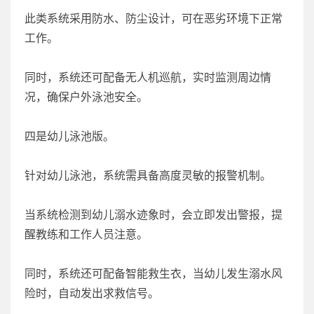
此类系统采用防水、防尘设计，可在恶劣环境下正常
工作。
同时，系统还可配备无人机巡航，实时监测周边情
况，确保户外泳池安全。
四是幼儿泳池版。
针对幼儿泳池，系统需具备高度灵敏的报警机制。
当系统检测到幼儿溺水迹象时，会立即发出警报，提
醒教练和工作人员注意。
同时，系统还可配备智能救生衣，当幼儿发生溺水风
险时，自动发出求救信号。