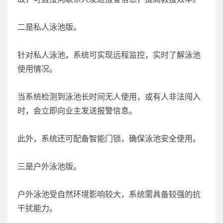
二是私人泳池版。
针对私人泳池，系统可实现远程监控，实时了解泳池
使用情况。
当系统检测到泳池长时间无人使用，或有人非法闯入
时，会立即向业主发送报警信息。
此外，系统还可配备智能门锁，确保泳池安全使用。
三是户外泳池版。
户外泳池受自然环境影响较大，系统需具备较强的抗
干扰能力。