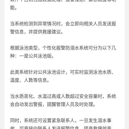
能。
当系统检测到异常情况时，会立即向相关人员发送报
警信息，并提供救援建议。
根据泳池类型，个性化报警防溺水系统可分为以下几
种：一是公共泳池版。
此类系统针对公共泳池设计，可实时监测泳池水质、
温度、人数等信息。
当水质恶化、水温过高或人数超过安全容量时，系统
会自动发出警报，提醒管理人员及时处理。
同时，系统还可设置紧急联系人，一旦发生溺水事
故，可直接向联系人发送报警信息，提高救援效率。