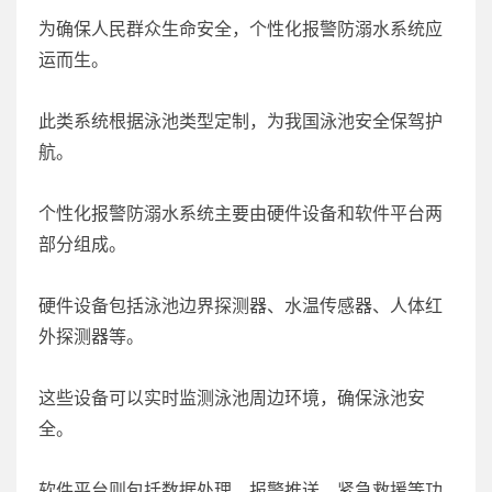
为确保人民群众生命安全，个性化报警防溺水系统应
运而生。
此类系统根据泳池类型定制，为我国泳池安全保驾护
航。
个性化报警防溺水系统主要由硬件设备和软件平台两
部分组成。
硬件设备包括泳池边界探测器、水温传感器、人体红
外探测器等。
这些设备可以实时监测泳池周边环境，确保泳池安
全。
软件平台则包括数据处理、报警推送、紧急救援等功