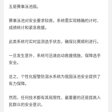
五是赛事泳池版。
赛事泳池对安全要求较高，系统需实现精确的计时、
成绩统计和紧急救援。
此类系统可实时监测选手状态，确保比赛顺利进行。
一旦发生意外，系统可迅速启动救援措施，保障选手
安全。
总之，个性化报警防溺水系统为我国泳池安全提供了
有力保障。
然而，任何技术都有其局限性，最重要的还是提高人
民群众的安全意识。