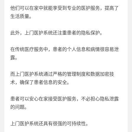
他们可以在家中就能享受到专业的医护服务，提高了
生活质量。
此外，上门医护系统还注重患者的隐私保护。
在传统医疗服务中，患者的个人信息和病情很容易泄
露。
而上门医护系统通过严格的管理制度和数据加密技
术，确保了患者信息的安全。
患者可以安心在家接受医护服务，不必担心隐私泄露
的问题。
上门医护系统还具有很强的可持续性。