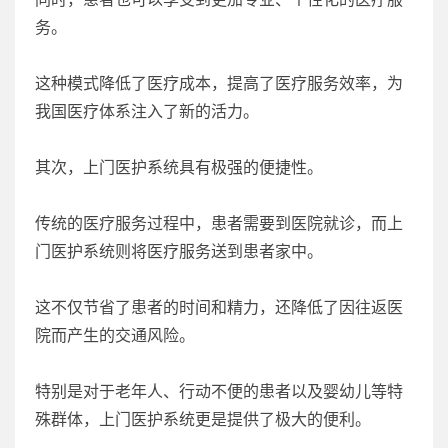
务。
这种模式降低了医疗成本，提高了医疗服务效率，为
我国医疗体系注入了新的活力。
其次，上门医护系统具有极强的便捷性。
传统的医疗服务过程中，患者需要到医院就诊，而上
门医护系统则将医疗服务送到患者家中。
这不仅节省了患者的时间和精力，还降低了因往返医
院而产生的交通风险。
特别是对于老年人、行动不便的患者以及婴幼儿等特
殊群体，上门医护系统更是提供了极大的便利。