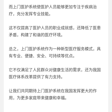
而上门医护系统使医护人员能够更加专注于疾病治
疗，充分发挥专业技能。
这不仅提高了医护人员的职业成就感，还降低了医患
矛盾，构建了和谐的医疗环境。
总之，上门医护系统作为一种新型医疗服务模式，具
有专业、便捷、安全、可持续等优点。
它不仅满足了人民群众对健康生活的需求，还为我国
医疗体系改革提供了有力支持。
让我们共同期待上门医护系统在我国发挥更大的作
用，为更多家庭带来健康和幸福。