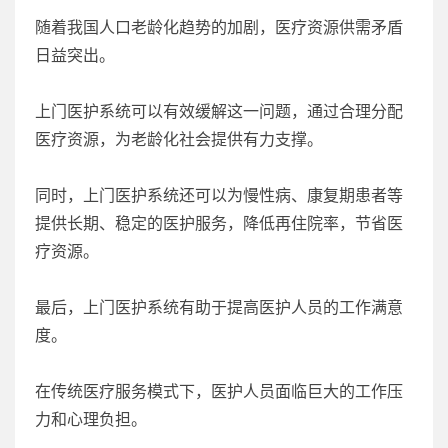
随着我国人口老龄化趋势的加剧，医疗资源供需矛盾
日益突出。
上门医护系统可以有效缓解这一问题，通过合理分配
医疗资源，为老龄化社会提供有力支撑。
同时，上门医护系统还可以为慢性病、康复期患者等
提供长期、稳定的医护服务，降低再住院率，节省医
疗资源。
最后，上门医护系统有助于提高医护人员的工作满意
度。
在传统医疗服务模式下，医护人员面临巨大的工作压
力和心理负担。