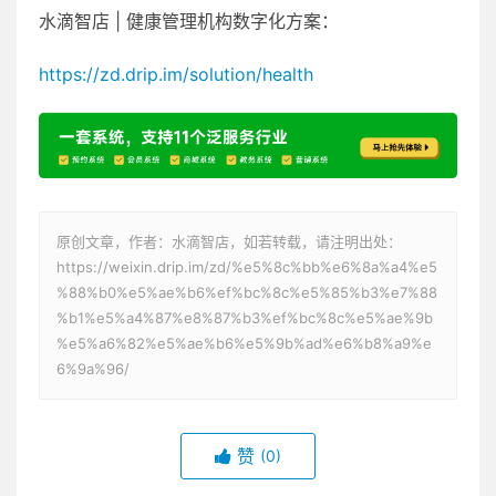
水滴智店 | 健康管理机构数字化方案：
https://zd.drip.im/solution/health
原创文章，作者：水滴智店，如若转载，请注明出处：
https://weixin.drip.im/zd/%e5%8c%bb%e6%8a%a4%e5
%88%b0%e5%ae%b6%ef%bc%8c%e5%85%b3%e7%88
%b1%e5%a4%87%e8%87%b3%ef%bc%8c%e5%ae%9b
%e5%a6%82%e5%ae%b6%e5%9b%ad%e6%b8%a9%e
6%9a%96/
赞
(0)