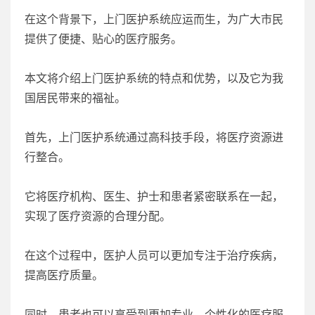
在这个背景下，上门医护系统应运而生，为广大市民
提供了便捷、贴心的医疗服务。
本文将介绍上门医护系统的特点和优势，以及它为我
国居民带来的福祉。
首先，上门医护系统通过高科技手段，将医疗资源进
行整合。
它将医疗机构、医生、护士和患者紧密联系在一起，
实现了医疗资源的合理分配。
在这个过程中，医护人员可以更加专注于治疗疾病，
提高医疗质量。
同时，患者也可以享受到更加专业、个性化的医疗服