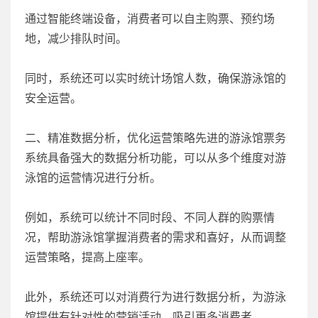
通过智能终端设备，消费者可以自主购票、预约场
地，减少排队时间。
同时，系统还可以实时统计场馆人数，确保游泳馆的
安全运营。
二、精准数据分析，优化运营策略先进的游泳馆票务
系统具备强大的数据分析功能，可以从多个维度对游
泳馆的运营情况进行分析。
例如，系统可以统计不同时段、不同人群的购票情
况，帮助游泳馆掌握消费者的需求和喜好，从而调整
运营策略，提高上座率。
此外，系统还可以对消费行为进行数据分析，为游泳
馆提供有针对性的营销活动，吸引更多消费者。