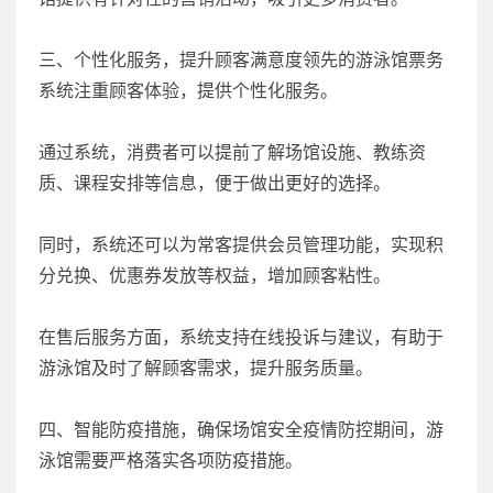
三、个性化服务，提升顾客满意度领先的游泳馆票务
系统注重顾客体验，提供个性化服务。
通过系统，消费者可以提前了解场馆设施、教练资
质、课程安排等信息，便于做出更好的选择。
同时，系统还可以为常客提供会员管理功能，实现积
分兑换、优惠券发放等权益，增加顾客粘性。
在售后服务方面，系统支持在线投诉与建议，有助于
游泳馆及时了解顾客需求，提升服务质量。
四、智能防疫措施，确保场馆安全疫情防控期间，游
泳馆需要严格落实各项防疫措施。