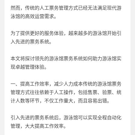
然而，传统的人工票务管理方式已经无法满足现代游
泳馆的高效运营需求。
为了提供更好的服务体验，越来越多的游泳馆开始引
入先进的票务系统。
本文将探讨领先的游泳馆票务系统如何助力游泳馆实
现卓越管理体验。
一、提高工作效率，减少人力成本传统的游泳馆票务
管理方式往往依赖于人工操作，包括售票、验票、统
计人数等环节，不仅工作量大，而且容易出错。
引入先进的票务系统后，游泳馆可以实现全程自动化
管理，大大提高工作效率。