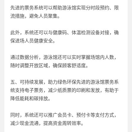
先进的票务系统可以帮助游泳馆实现分时段预约、限
流措施，避免人员聚集。
此外，系统还可以与健康码、体温检测设备对接，确
保进场人员健康安全。
通过数据分析，游泳馆还可以实时掌握场馆内人数，
随时调整开放区域，确保顾客舒适度。
五、可持续发展，助力绿色环保先进的游泳馆票务系
统支持电子票务，减少纸质票的印刷和发放，有助于
降低能耗和碳排放。
同时，系统还可以推广会员卡、预付卡等支付方式，
减少现金流通，提高资金周转效率。