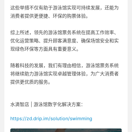
这些举措不仅有助于游泳馆实现可持续发展，还能为
消费者提供更便捷、环保的购票体验。
综上所述，领先的游泳馆票务系统在提高工作效率、
优化运营策略、提升顾客满意度、确保场馆安全和实
现绿色环保等方面具有重要意义。
随着科技的发展，我们有理由相信，游泳馆票务系统
将继续助力游泳馆实现卓越管理体验，为广大消费者
提供更优质的服务。
水滴智店 | 游泳馆数字化解决方案：
https://zd.drip.im/solution/swimming