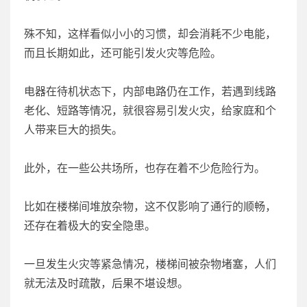
殊不知，这样看似小小的习惯，却会消耗不少电能，
而且长期如此，还可能引发火灾等危险。
电器在待机状态下，内部电路仍在工作，若遇到线路
老化、短路等情况，就很容易引发火灾，给家庭和个
人带来巨大的损失。
此外，在一些公共场所，也存在着不少危险行为。
比如在楼梯间堆放杂物，这不仅影响了通行的顺畅，
还存在着极大的安全隐患。
一旦发生火灾等紧急情况，楼梯间被杂物堵塞，人们
就无法及时疏散，后果不堪设想。