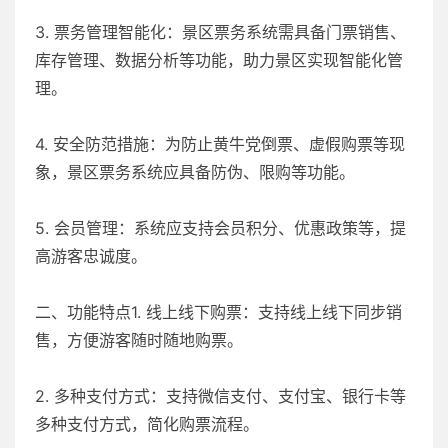
3. 票务管理智能化：景区票务系统需具备门票销售、
库存管理、数据分析等功能，助力景区实现智能化管
理。
4. 安全防范措施：为防止黄牛党倒票、虚假购票等现
象，景区票务系统应具备防伪、限购等功能。
5. 会员管理：系统应支持会员积分、优惠政策等，提
高游客忠诚度。
二、功能特点1. 线上线下购票：支持线上线下同步销
售，方便游客随时随地购票。
2. 多种支付方式：支持微信支付、支付宝、银行卡等
多种支付方式，简化购票流程。