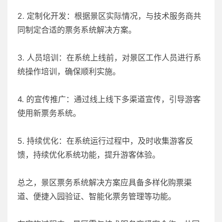
2. 定制化开发：根据景区实际情况，与技术服务商共
同制定合适的票务系统解决方案。
3. 人员培训：在系统上线前，对景区工作人员进行系
统操作培训，确保顺利实施。
4. 的宣传推广：通过线上线下多渠道宣传，引导游客
使用新票务系统。
5. 持续优化：在系统运行过程中，及时收集游客反
馈，持续优化系统功能，提升游客体验。
总之，景区票务系统解决方案应具备多样化购票渠
道、便捷入园验证、智能化票务管理等功能。