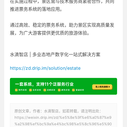
在实施过程中，景区需与技术服务商紧密合作，共同
推进票务系统的落地应用。
通过高效、稳定的票务系统，助力景区实现高质量发
展，为广大游客提供更优质的旅游体验。
水滴智店 | 多业态地产数字化一站式解决方案
https://zd.drip.im/solution/estate
原创文章，作者：水滴智店，如若转载，请注明出处：
https://weixin.drip.im/zd/%e5%8e%9f%e6%a0%87%e9
%a2%98%ef%bc%9a%e4%bc%98%e5%8c%96%e5%90