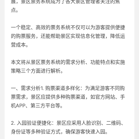
展，景区票务系统成为了各大景区管理者关注的焦
点。
一个稳定、高效的票务系统不仅可以为游客提供便捷
的购票服务，还能帮助景区实现信息化管理，降低运
营成本。
本文将从景区票务系统的需求分析、功能特点和实施
策略三个方面进行解析。
一、需求分析1. 购票渠道多样化：为满足游客不同购
票需求，景区应提供多种购票渠道，如官方网站、手
机APP、第三方平台等。
2. 入园验证便捷化：景区应采用人脸识别、二维码、
身份证等多种验证方式，确保游客快速入园。