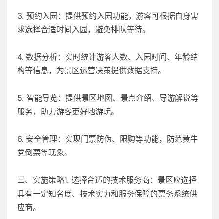
3. 预约入园：提供预约入园功能，游客可根据自身需
求选择合适时间入园，避免排队等待。
4. 数据分析：实时统计游客人数、入园时间、年龄结
构等信息，为景区运营决策提供数据支持。
5. 智能导览：提供景区地图、景点介绍、导游解说等
服务，助力游客更好地游玩。
6. 安全管理：实现门票防伪、限购等功能，防范黄牛
党倒票等现象。
三、实施策略1. 选择合适的技术服务商：景区应选择
具有一定知名度、技术实力和服务保障的票务系统供
应商。