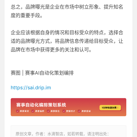
总之，品牌曝光是企业在市场中树立形象、提升知名
度的重要手段。
企业应该根据自身的情况和目标受众的特点，选择合
适的品牌曝光方式，将品牌信息传递给目标受众，让
品牌在市场中获得更多的关注和认可。
赛图 | 赛事AI自动化策划编排
https://sai.drip.im
原创文章，作者：水滴智店，如若转载，请注明出处：