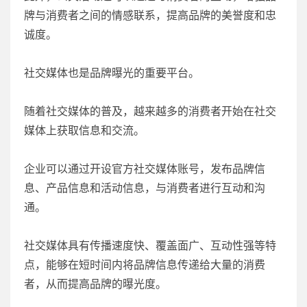
牌与消费者之间的情感联系，提高品牌的美誉度和忠
诚度。
社交媒体也是品牌曝光的重要平台。
随着社交媒体的普及，越来越多的消费者开始在社交
媒体上获取信息和交流。
企业可以通过开设官方社交媒体账号，发布品牌信
息、产品信息和活动信息，与消费者进行互动和沟
通。
社交媒体具有传播速度快、覆盖面广、互动性强等特
点，能够在短时间内将品牌信息传递给大量的消费
者，从而提高品牌的曝光度。