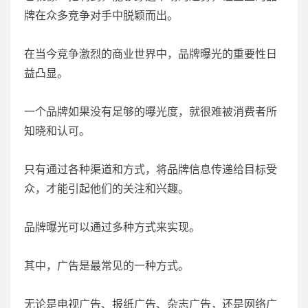
牌在众多竞争对手中脱颖而出。
在当今竞争激烈的商业世界中，品牌曝光的重要性日
益凸显。
一个品牌如果没有足够的曝光度，就很难被消费者所
知晓和认可。
只有通过各种渠道和方式，将品牌信息传递给目标受
众，才能引起他们的关注和兴趣。
品牌曝光可以通过多种方式来实现。
其中，广告是最常见的一种方式。
无论是电视广告、报纸广告、杂志广告，还是网络广