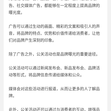
告、社交媒体广告，都能够在一定程度上提高品牌的
曝光度。
广告可以通过生动的画面、精彩的文案和吸引人的声
音，将品牌的特点、优势和价值传递给消费者，让他
们对品牌产生深刻的印象。
除了广告之外，公关活动也是品牌曝光的重要途径。
公关活动可以通过新闻发布会、新品发布会、品牌活
动等形式，将品牌信息传递给媒体和公众。
媒体会对这些活动进行报道，从而让更多的人了解品
牌。
此外，公关活动还可以通过与消费者的互动，增强品