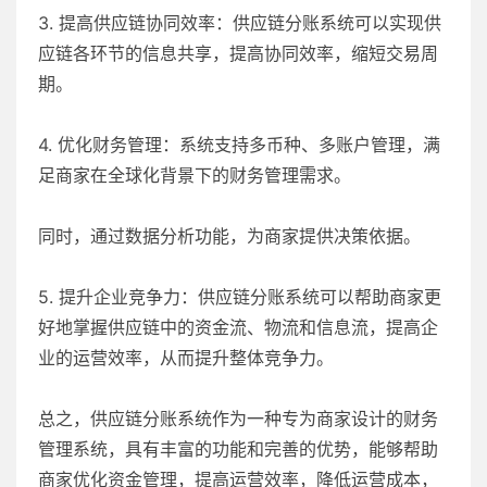
3. 提高供应链协同效率：供应链分账系统可以实现供
应链各环节的信息共享，提高协同效率，缩短交易周
期。
4. 优化财务管理：系统支持多币种、多账户管理，满
足商家在全球化背景下的财务管理需求。
同时，通过数据分析功能，为商家提供决策依据。
5. 提升企业竞争力：供应链分账系统可以帮助商家更
好地掌握供应链中的资金流、物流和信息流，提高企
业的运营效率，从而提升整体竞争力。
总之，供应链分账系统作为一种专为商家设计的财务
管理系统，具有丰富的功能和完善的优势，能够帮助
商家优化资金管理，提高运营效率，降低运营成本，