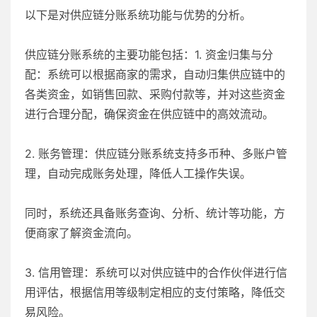
以下是对供应链分账系统功能与优势的分析。
供应链分账系统的主要功能包括：1. 资金归集与分
配：系统可以根据商家的需求，自动归集供应链中的
各类资金，如销售回款、采购付款等，并对这些资金
进行合理分配，确保资金在供应链中的高效流动。
2. 账务管理：供应链分账系统支持多币种、多账户管
理，自动完成账务处理，降低人工操作失误。
同时，系统还具备账务查询、分析、统计等功能，方
便商家了解资金流向。
3. 信用管理：系统可以对供应链中的合作伙伴进行信
用评估，根据信用等级制定相应的支付策略，降低交
易风险。