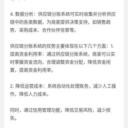
4. 数据分析：供应链分账系统可实时收集并分析供应
链中的各类数据，为商家提供决策支持，如销售趋
势、采购成本、合作伙伴信誉等。
供应链分账系统的优势主要体现在以下几个方面：1.
提高资金利用率：通过供应链分账系统，商家可以实
时掌握资金流向，合理调整资金分配，降低资金闲
置，提高资金利用率。
2. 降低运营成本：系统自动化处理账务，减少人工操
作，降低人力成本。
同时，通过信用管理功能，降低交易风险，减少损
失。