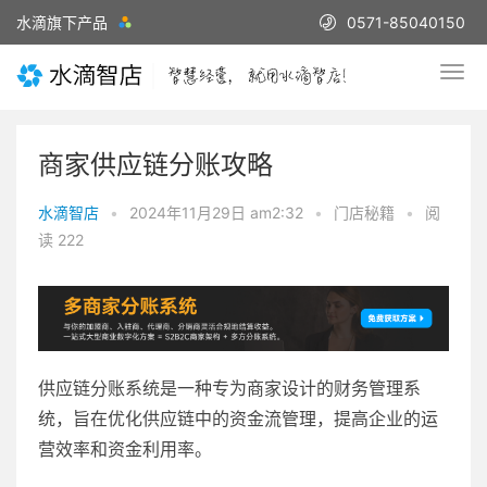
水滴旗下产品
0571-85040150
商家供应链分账攻略
水滴智店
•
2024年11月29日 am2:32
•
门店秘籍
•
阅
读 222
供应链分账系统是一种专为商家设计的财务管理系
统，旨在优化供应链中的资金流管理，提高企业的运
营效率和资金利用率。