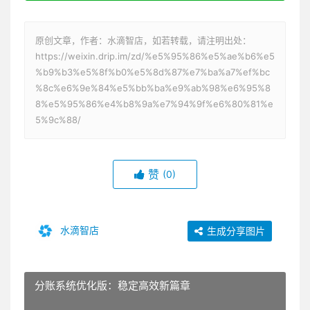
原创文章，作者：水滴智店，如若转载，请注明出处：
https://weixin.drip.im/zd/%e5%95%86%e5%ae%b6%e5
%b9%b3%e5%8f%b0%e5%8d%87%e7%ba%a7%ef%bc
%8c%e6%9e%84%e5%bb%ba%e9%ab%98%e6%95%8
8%e5%95%86%e4%b8%9a%e7%94%9f%e6%80%81%e
5%9c%88/
赞
(0)
水滴智店
生成分享图片
分账系统优化版：稳定高效新篇章