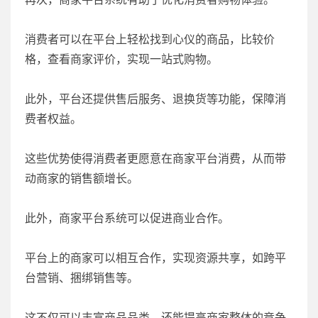
消费者可以在平台上轻松找到心仪的商品，比较价
格，查看商家评价，实现一站式购物。
此外，平台还提供售后服务、退换货等功能，保障消
费者权益。
这些优势使得消费者更愿意在商家平台消费，从而带
动商家的销售额增长。
此外，商家平台系统可以促进商业合作。
平台上的商家可以相互合作，实现资源共享，如跨平
台营销、捆绑销售等。
这不仅可以丰富商品品类，还能提高商家整体的竞争