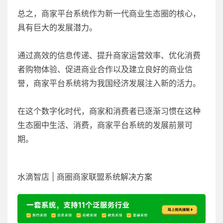
总之，商家平台系统作为新一代商业生态圈的核心，
具有巨大的发展潜力。
通过高效的信息传递、提升商家运营效率、优化消费
者购物体验、促进商业合作以及建立良好的商业信
誉，商家平台系统将为我国经济发展注入新的活力。
在这个数字化时代，商家和消费者已逐渐习惯在这种
生态圈中生活、消费，商家平台系统的发展前景可
期。
水滴智店 | 商圈商家联盟系统解决方案