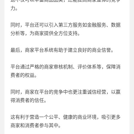
力。
同时，平台还可以引入第三方服务如金融服务、数据
分析等，为商家提供全方位支持。
最后，商家平台系统有助于建立良好的商业信誉。
平台通过严格的商家审核机制、评价体系等，保障消
费者的权益。
同时，商家在平台的竞争中也更注重诚信经营，以赢
得消费者的信任。
这有利于营造一个公平、健康的商业环境，吸引更多
商家和消费者参与其中。