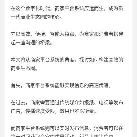
在这个数字化时代，商家平台系统应运而生，成为新
一代商业生态圈的核心。
它以高效、便捷、智能为特点，为商家和消费者搭建
起一座沟通的桥梁。
本文将从商家平台系统的角度，探讨如何构建高效的
商业生态圈。
首先，商家平台系统能够实现信息的高速传递。
在过去，商家需要通过传统媒介如报纸、电视等发布
广告，传播速度受限，效果也难以衡量。
而商家平台系统则可以实时发布信息，消费者可以在
第一时间获取商家的优惠活动、新品上市等信息。