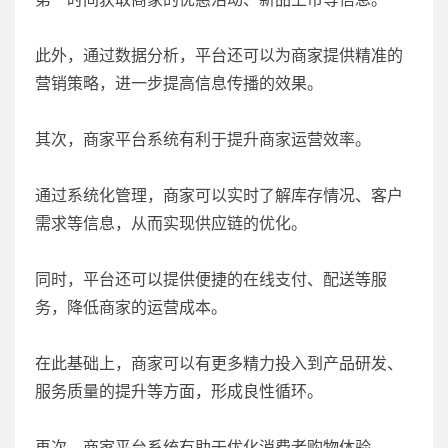
此外，通过数据分析，平台还可以为商家提供精准的
营销策略，进一步提高信息传播的效果。
其次，商家平台系统有利于提升商家运营效率。
通过系统化管理，商家可以实时了解库存情况、客户
需求等信息，从而实现供应链的优化。
同时，平台还可以提供便捷的在线支付、配送等服
务，降低商家的运营成本。
在此基础上，商家可以有更多精力投入到产品研发、
服务质量的提升等方面，形成良性循环。
再次，商家平台系统有助于优化消费者购物体验。