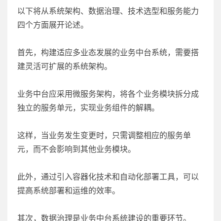
以下将从系统架构、数据治理、技术选型和服务能力
四个方面展开论述。
首先，构建适应多业态发展的业务中台系统，需要搭
建灵活可扩展的系统架构。
业务中台应采用微服务架构，将各个业务模块拆分成
独立的服务单元，实现业务组件的解耦。
这样，当业务发生变更时，只需调整相应的服务单
元，而不会影响到其他业务模块。
此外，通过引入容器化技术和自动化部署工具，可以
提高系统部署和运维的效率。
其次，数据治理是业务中台系统建设的重要环节。