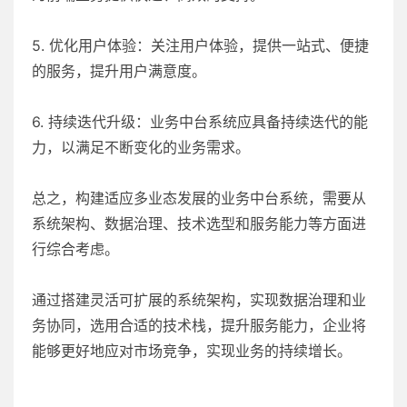
5. 优化用户体验：关注用户体验，提供一站式、便捷
的服务，提升用户满意度。
6. 持续迭代升级：业务中台系统应具备持续迭代的能
力，以满足不断变化的业务需求。
总之，构建适应多业态发展的业务中台系统，需要从
系统架构、数据治理、技术选型和服务能力等方面进
行综合考虑。
通过搭建灵活可扩展的系统架构，实现数据治理和业
务协同，选用合适的技术栈，提升服务能力，企业将
能够更好地应对市场竞争，实现业务的持续增长。