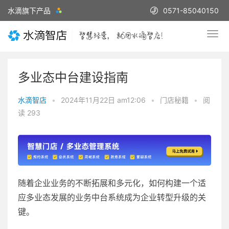
水滴旗下产品
0571-85040150
多业态中台建设指南
水滴智店
•
2024年11月22日 am12:06
•
门店秘籍
•
阅
读 293
随着企业业务的不断拓展和多元化，如何构建一个适
应多业态发展的业务中台系统成为企业转型升级的关
键。