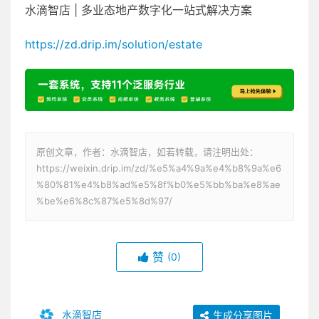
水滴智店 | 多业态地产数字化一站式解决方案
https://zd.drip.im/solution/estate
原创文章，作者：水滴智店，如若转载，请注明出处：
https://weixin.drip.im/zd/%e5%a4%9a%e4%b8%9a%e6
%80%81%e4%b8%ad%e5%8f%b0%e5%bb%ba%e8%ae
%be%e6%8c%87%e5%8d%97/
赞
(0)
水滴智店
生成分享图片