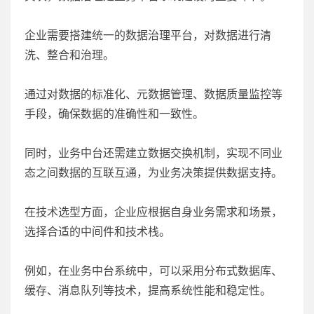
企业需要搭建统一的数据治理平台，对数据进行清
洗、整合和治理。
通过对数据的标准化、元数据管理、数据质量监控等
手段，确保数据的准确性和一致性。
同时，业务中台还需建立数据交换机制，实现不同业
态之间数据的互联互通，为业务决策提供数据支持。
在技术选型方面，企业应根据自身业务需求和场景，
选择合适的中间件和技术栈。
例如，在业务中台系统中，可以采用分布式数据库、
缓存、消息队列等技术，提高系统性能和稳定性。