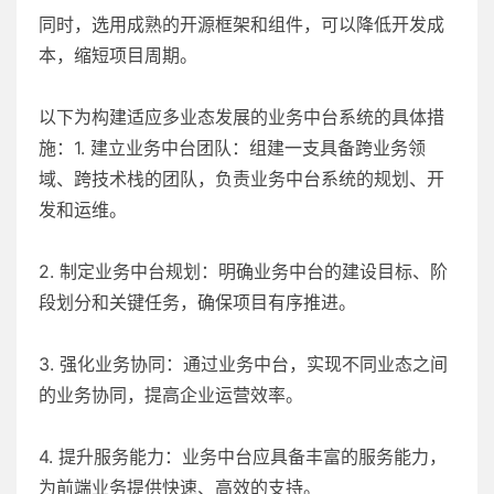
同时，选用成熟的开源框架和组件，可以降低开发成
本，缩短项目周期。
以下为构建适应多业态发展的业务中台系统的具体措
施：1. 建立业务中台团队：组建一支具备跨业务领
域、跨技术栈的团队，负责业务中台系统的规划、开
发和运维。
2. 制定业务中台规划：明确业务中台的建设目标、阶
段划分和关键任务，确保项目有序推进。
3. 强化业务协同：通过业务中台，实现不同业态之间
的业务协同，提高企业运营效率。
4. 提升服务能力：业务中台应具备丰富的服务能力，
为前端业务提供快速、高效的支持。