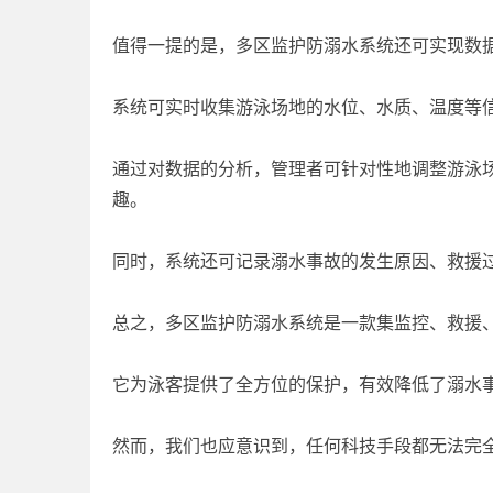
值得一提的是，多区监护防溺水系统还可实现数
系统可实时收集游泳场地的水位、水质、温度等
通过对数据的分析，管理者可针对性地调整游泳
趣。
同时，系统还可记录溺水事故的发生原因、救援
总之，多区监护防溺水系统是一款集监控、救援
它为泳客提供了全方位的保护，有效降低了溺水
然而，我们也应意识到，任何科技手段都无法完