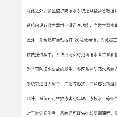
除此之外，多区监护防溺水系统还具备紧急救援
系统内设有救生器材一键召唤功能，当发生溺水
此外，系统还可自动拨打120急救电话，为救援
在救援过程中，系统还可实时更新溺水者位置和
为了预防溺水事故的发生，多区监护防溺水系统
系统可通过大屏幕、广播等形式，向泳客发布游
此外，系统还可根据泳客的年龄、泳技水平等条
对于游泳初学者，系统还可提供在线培训课程，