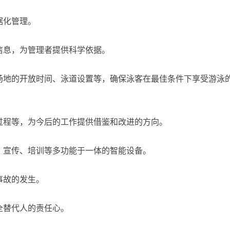
据化管理。
信息，为管理者提供科学依据。
场地的开放时间、泳道设置等，确保泳客在最佳条件下享受游泳
过程等，为今后的工作提供借鉴和改进的方向。
、宣传、培训等多功能于一体的智能设备。
事故的发生。
全替代人的责任心。