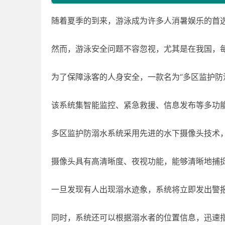
随着夏季的到来，游泳成为许多人消暑娱乐的首
然而，游泳安全问题不容忽视，尤其是在我国，
为了保障泳客的人身安全，一款名为“多区监护防
该系统集智能监控、紧急救援、信息发布等多功
多区监护防溺水系统采用先进的水下摄像头技术
摄像头具有高清晰度、夜视功能，能够清晰地捕
一旦发现有人出现溺水迹象，系统将立即发出警
同时，系统还可以根据溺水者的位置信息，迅速