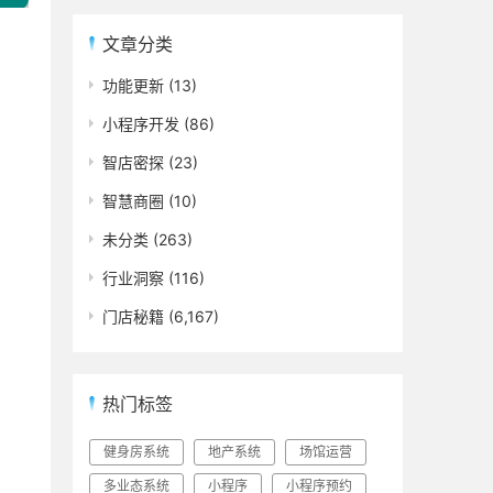
文章分类
功能更新
(13)
小程序开发
(86)
智店密探
(23)
智慧商圈
(10)
未分类
(263)
行业洞察
(116)
门店秘籍
(6,167)
热门标签
健身房系统
地产系统
场馆运营
多业态系统
小程序
小程序预约