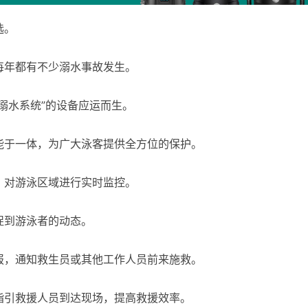
选。
每年都有不少溺水事故发生。
溺水系统”的设备应运而生。
能于一体，为广大泳客提供全方位的保护。
，对游泳区域进行实时监控。
捉到游泳者的动态。
报，通知救生员或其他工作人员前来施救。
指引救援人员到达现场，提高救援效率。