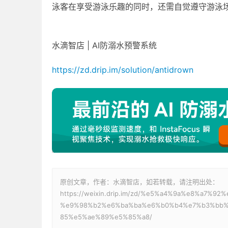
泳客在享受游泳乐趣的同时，还需自觉遵守游泳
水滴智店 | AI防溺水预警系统
https://zd.drip.im/solution/antidrown
原创文章，作者：水滴智店，如若转载，请注明出处：
https://weixin.drip.im/zd/%e5%a4%9a%e8%a7
%e9%98%b2%e6%ba%ba%e6%b0%b4%e7%b3%bb%
85%e5%ae%89%e5%85%a8/