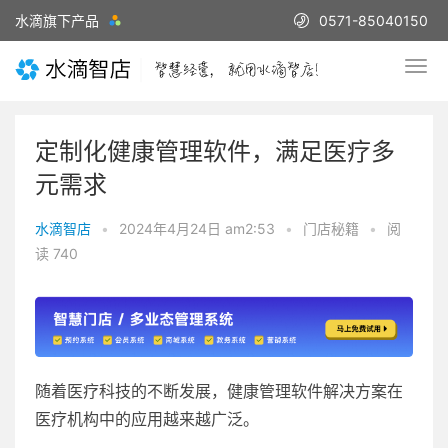
水滴旗下产品
0571-85040150
定制化健康管理软件，满足医疗多
元需求
水滴智店
•
2024年4月24日 am2:53
•
门店秘籍
•
阅
读 740
随着医疗科技的不断发展，健康管理软件解决方案在
医疗机构中的应用越来越广泛。