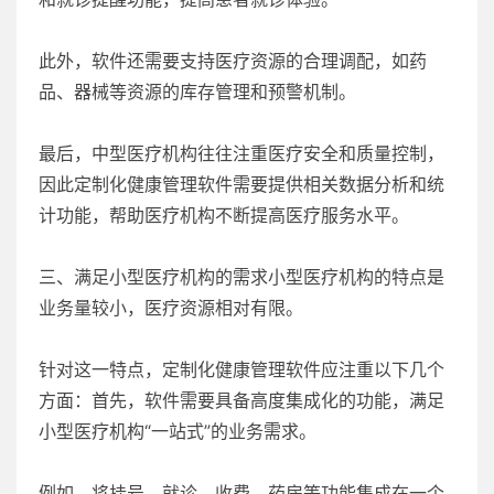
此外，软件还需要支持医疗资源的合理调配，如药
品、器械等资源的库存管理和预警机制。
最后，中型医疗机构往往注重医疗安全和质量控制，
因此定制化健康管理软件需要提供相关数据分析和统
计功能，帮助医疗机构不断提高医疗服务水平。
三、满足小型医疗机构的需求小型医疗机构的特点是
业务量较小，医疗资源相对有限。
针对这一特点，定制化健康管理软件应注重以下几个
方面：首先，软件需要具备高度集成化的功能，满足
小型医疗机构“一站式”的业务需求。
例如，将挂号、就诊、收费、药房等功能集成在一个