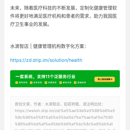
未来，随着医疗科技的不断发展，定制化健康管理软
件将更好地满足医疗机构和患者的需求，助力我国医
疗卫生事业的发展。
水滴智店 | 健康管理机构数字化方案：
https://zd.drip.im/solution/health
原创文章，作者：水滴智店，如若转载，请注明出处：
https://weixin.drip.im/zd/%e5%ae%9a%e5%88%b6%e5
%8c%96%e5%81%a5%e5%ba%b7%e7%ae%a1%e7%90
%86%e8%bd%af%e4%bb%b6%ef%bc%8c%e6%bb%a1