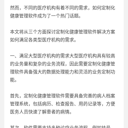
然而，不同的医疗机构有着不同的需求，如何定制化
健康管理软件成为了一个热门话题。
本文将从三个方面探讨定制化健康管理软件解决方案
如何满足各类型医疗机构的需求。
一、满足大型医疗机构的需求大型医疗机构具有较高
的业务量和复杂的业务流程，因此需要定制化健康管
理软件具备强大的数据处理能力和灵活的业务定制功
能。
首先，定制化健康管理软件需要具备完善的病人档案
管理系统，包括病历、检查报告、用药记录等，方便
医务人员快速了解患者的病情。
其次，软件需要支持多种诊疗业务流程，例如挂号、