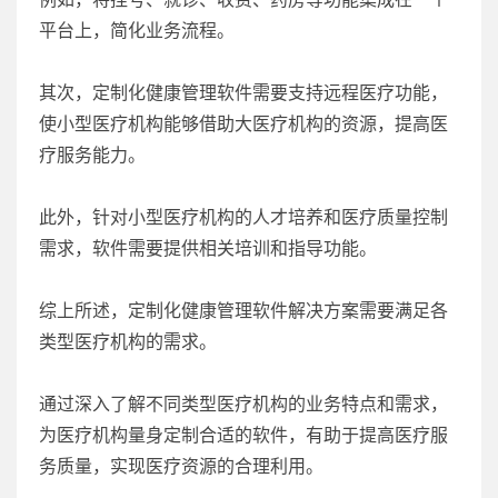
平台上，简化业务流程。
其次，定制化健康管理软件需要支持远程医疗功能，
使小型医疗机构能够借助大医疗机构的资源，提高医
疗服务能力。
此外，针对小型医疗机构的人才培养和医疗质量控制
需求，软件需要提供相关培训和指导功能。
综上所述，定制化健康管理软件解决方案需要满足各
类型医疗机构的需求。
通过深入了解不同类型医疗机构的业务特点和需求，
为医疗机构量身定制合适的软件，有助于提高医疗服
务质量，实现医疗资源的合理利用。