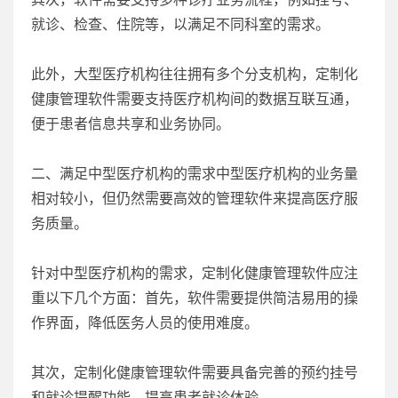
就诊、检查、住院等，以满足不同科室的需求。
此外，大型医疗机构往往拥有多个分支机构，定制化
健康管理软件需要支持医疗机构间的数据互联互通，
便于患者信息共享和业务协同。
二、满足中型医疗机构的需求中型医疗机构的业务量
相对较小，但仍然需要高效的管理软件来提高医疗服
务质量。
针对中型医疗机构的需求，定制化健康管理软件应注
重以下几个方面：首先，软件需要提供简洁易用的操
作界面，降低医务人员的使用难度。
其次，定制化健康管理软件需要具备完善的预约挂号
和就诊提醒功能，提高患者就诊体验。