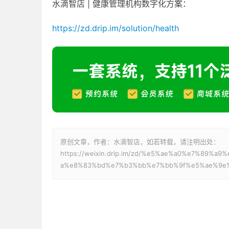
水滴智店 | 健康管理机构数字化方案：
https://zd.drip.im/solution/health
原创文章，作者：水滴智店，如若转载，请注明出处：
https://weixin.drip.im/zd/%e5%ae%a0%e7%8
a%e8%83%bd%e7%b3%bb%e7%bb%9f%e5%ae%9e