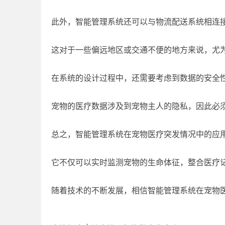
此外，智能管理系统还可以与物流配送系统相连
这对于一些偏远地区或交通不便的地方来说，尤
在系统的设计过程中，还需要考虑到数据的安全
宠物的医疗数据涉及到宠物主人的隐私，因此必
总之，智能管理系统在宠物医疗突发情况中的应
它不仅可以实时监测宠物的生命体征，整合医疗
随着技术的不断发展，相信智能管理系统在宠物