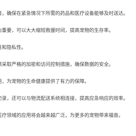
接，确保在紧急情况下所需的药品和医疗设备能够及时送达。
为重要，可以大大缩短救援时间，提高宠物的生存率。
性和隐私性。
须采取严格的加密和访问控制措施，确保数据的安全。
用，为宠物的生命健康提供了有力的保障。
记录，还可以与物流配送系统相连接，提高应急响应的效率。
医疗领域的应用将会越来越广泛，为更多的宠物带来福音。