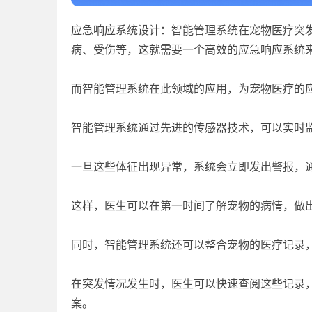
应急响应系统设计：智能管理系统在宠物医疗突
病、受伤等，这就需要一个高效的应急响应系统
而智能管理系统在此领域的应用，为宠物医疗的
智能管理系统通过先进的传感器技术，可以实时
一旦这些体征出现异常，系统会立即发出警报，
这样，医生可以在第一时间了解宠物的病情，做
同时，智能管理系统还可以整合宠物的医疗记录
在突发情况发生时，医生可以快速查阅这些记录
案。