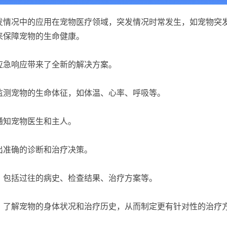
发情况中的应用在宠物医疗领域，突发情况时常发生，如宠物突
来保障宠物的生命健康。
应急响应带来了全新的解决方案。
监测宠物的生命体征，如体温、心率、呼吸等。
通知宠物医生和主人。
出准确的诊断和治疗决策。
，包括过往的病史、检查结果、治疗方案等。
，了解宠物的身体状况和治疗历史，从而制定更有针对性的治疗