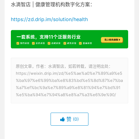
水滴智店 | 健康管理机构数字化方案：
https://zd.drip.im/solution/health
原创文章，作者：水滴智店，如若转载，请注明出处：
https://weixin.drip.im/zd/%e5%ae%a0%e7%89%a9%e5
%ba%97%e6%99%ba%e8%83%bd%e5%8d%87%e7%ba
%a7%ef%bc%9a%e7%89%a9%e8%81%94%e7%bd%91
%e5%ba%94%e7%94%a8%e8%a7%a3%e6%9e%90/
赞
(0)