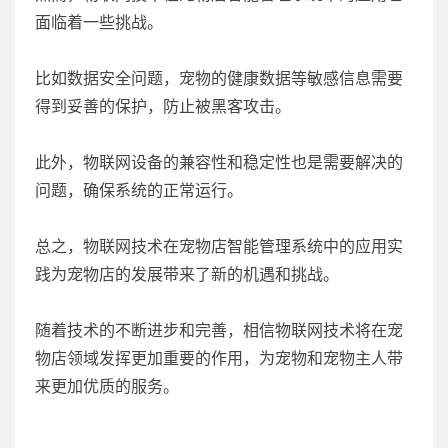
面临着一些挑战。
比如数据安全问题，宠物的健康数据等敏感信息需要
得到妥善的保护，防止被黑客攻击。
此外，物联网设备的兼容性和稳定性也是需要解决的
问题，确保系统的正常运行。
总之，物联网技术在宠物店智能管理系统中的应用实
践为宠物店的发展带来了新的机遇和挑战。
随着技术的不断进步和完善，相信物联网技术将在宠
物店领域发挥更加重要的作用，为宠物和宠物主人带
来更加优质的服务。