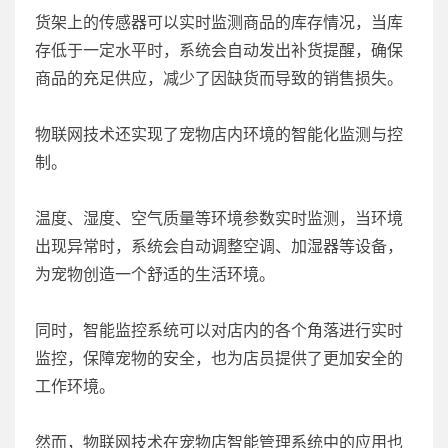
货架上的传感器可以实时监测商品的库存情况，当库
存低于一定水平时，系统会自动发出补货提醒，确保
商品的充足供应，减少了因缺货而导致的销售损失。
物联网技术还实现了宠物店内环境的智能化监测与控
制。
温度、湿度、空气质量等环境参数实时监测，当环境
出现异常时，系统会自动调整空调、加湿器等设备，
为宠物创造一个舒适的生活环境。
同时，智能监控系统可以对店内的各个角落进行实时
监控，保障宠物的安全，也为店员提供了更加安全的
工作环境。
然而，物联网技术在宠物店智能管理系统中的应用也