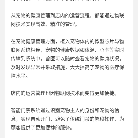
从宠物的健康管理到店内的运营流程，都能通过物联
网技术实现高效、精准的管理。
在宠物健康管理方面，植入宠物体内的微型芯片与物
联网系统相连，宠物的健康数据如体温、心率等实时
传输到系统中，兽医可以随时查看宠物的健康状况，
及时发现异常并采取措施，大大提高了宠物的医疗保
障水平。
店内的运营管理也因物联网技术而变得更加便捷。
智能门禁系统通过识别宠物主人的身份和宠物的信
息，实现自动开门，避免了传统门禁的繁琐操作，为
顾客提供了更加便捷的服务。