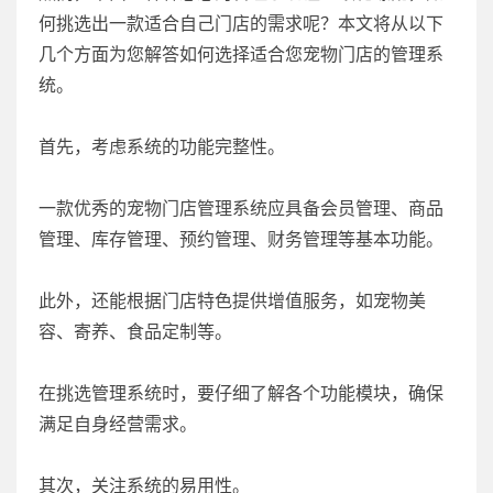
何挑选出一款适合自己门店的需求呢？本文将从以下
几个方面为您解答如何选择适合您宠物门店的管理系
统。
首先，考虑系统的功能完整性。
一款优秀的宠物门店管理系统应具备会员管理、商品
管理、库存管理、预约管理、财务管理等基本功能。
此外，还能根据门店特色提供增值服务，如宠物美
容、寄养、食品定制等。
在挑选管理系统时，要仔细了解各个功能模块，确保
满足自身经营需求。
其次，关注系统的易用性。