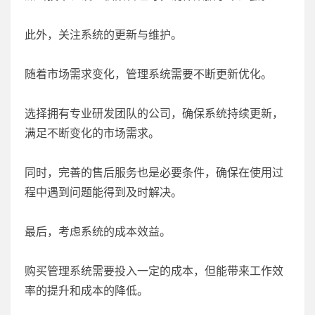
此外，关注系统的更新与维护。
随着市场需求变化，管理系统需要不断更新优化。
选择拥有专业研发团队的公司，确保系统持续更新，
满足不断变化的市场需求。
同时，完善的售后服务也是必要条件，确保在使用过
程中遇到问题能得到及时解决。
最后，考虑系统的成本效益。
购买管理系统需要投入一定的成本，但能带来工作效
率的提升和成本的降低。