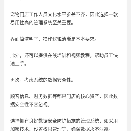
宠物门店工作人员文化水平参差不齐，因此选择一款
易用性高的管理系统至关重要。
界面简洁明了、操作逻辑清晰是基本要求。
此外，还可以提供在线培训和视频教程，帮助员工快
速上手。
再次，考虑系统的数据安全性。
顾客信息、财务数据等都是门店的核心资产，因此数
据安全性不容忽视。
选择拥有良好数据安全防护措施的管理系统，如采用
加密技术、设置权限管理等，确保数据永不泄露。