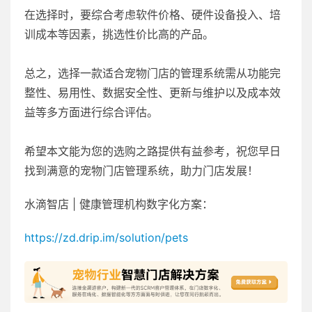
在选择时，要综合考虑软件价格、硬件设备投入、培
训成本等因素，挑选性价比高的产品。
总之，选择一款适合宠物门店的管理系统需从功能完
整性、易用性、数据安全性、更新与维护以及成本效
益等多方面进行综合评估。
希望本文能为您的选购之路提供有益参考，祝您早日
找到满意的宠物门店管理系统，助力门店发展！
水滴智店 | 健康管理机构数字化方案：
https://zd.drip.im/solution/pets