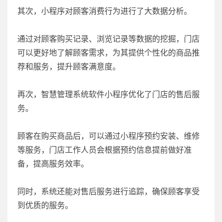
其次，小程序对顾客消费行为进行了大数据分析。
通过对顾客购买记录、浏览记录等数据的挖掘，门店
可以更好地了解顾客需求，为其提供个性化的商品推
荐和服务，提升顾客满意度。
再次，智慧管理系统软件小程序优化了门店的售后服
务。
顾客在购买商品后，可以通过小程序预约安装、维修
等服务，门店工作人员会根据预约信息提前做好准
备，提高服务效率。
同时，系统还能对售后服务进行追踪，确保顾客享受
到优质的服务。