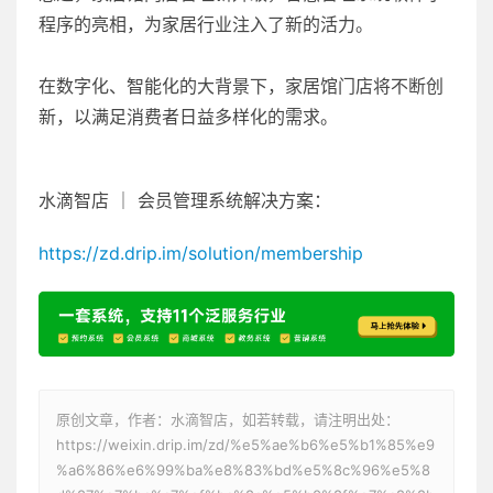
程序的亮相，为家居行业注入了新的活力。
在数字化、智能化的大背景下，家居馆门店将不断创
新，以满足消费者日益多样化的需求。
水滴智店 ｜ 会员管理系统解决方案：
https://zd.drip.im/solution/membership
原创文章，作者：水滴智店，如若转载，请注明出处：
https://weixin.drip.im/zd/%e5%ae%b6%e5%b1%85%e9
%a6%86%e6%99%ba%e8%83%bd%e5%8c%96%e5%8