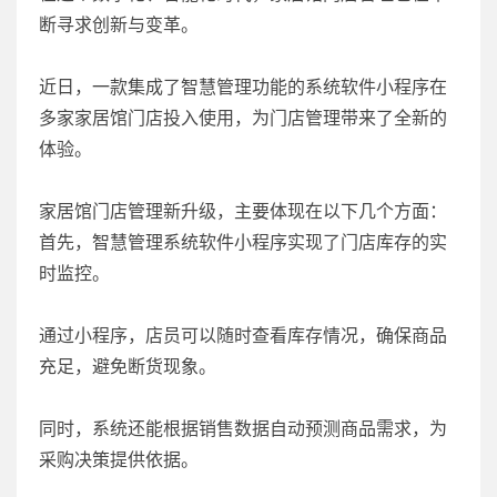
断寻求创新与变革。
近日，一款集成了智慧管理功能的系统软件小程序在
多家家居馆门店投入使用，为门店管理带来了全新的
体验。
家居馆门店管理新升级，主要体现在以下几个方面：
首先，智慧管理系统软件小程序实现了门店库存的实
时监控。
通过小程序，店员可以随时查看库存情况，确保商品
充足，避免断货现象。
同时，系统还能根据销售数据自动预测商品需求，为
采购决策提供依据。