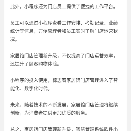
此外，小程序还为门店员工提供了便捷的工作平台。
员工可以通过小程序查看工作安排、考勤记录、业绩
统计等信息，方便管理者和员工实时了解门店运营状
况。
家居馆门店管理新升级，不仅提高了门店运营效率，
还提升了顾客购物体验。
小程序的投入使用，标志着家居馆门店管理进入了智
能化、数字化时代。
未来，随着技术的不断发展，家居馆门店管理将继续
创新，为消费者提供更加优质的服务。
总之，家居馆门店管理新升级，智慧管理系统软件小