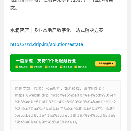
态。
水滴智店 | 多业态地产数字化一站式解决方案
https://zd.drip.im/solution/estate
原创文章，作者：水滴智店，如若转载，请注明出处：
https://weixin.drip.im/zd/%e5%ba%b7%e4%bd%93%e4
%b8%ad%e5%bf%83%e4%b8%80%e9%94%ae%e9%a2
%84%e7%ba%a6%ef%bc%8c%e9%9b%b6%e7%ad%89
%e5%be%85%e4%ba%ab%e5%8f%97%e4%bc%98%e8
%b4%a8%e6%9c%8d%e5%8a%a1/