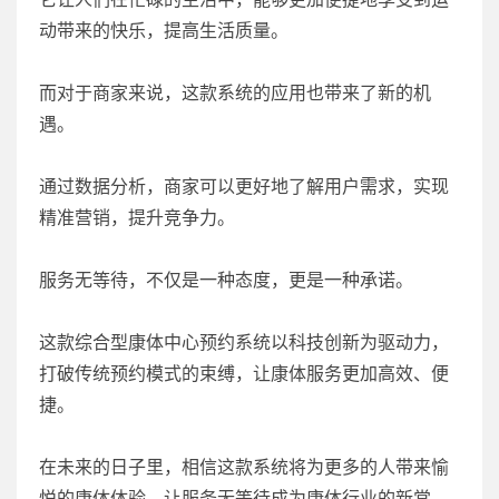
动带来的快乐，提高生活质量。
而对于商家来说，这款系统的应用也带来了新的机
遇。
通过数据分析，商家可以更好地了解用户需求，实现
精准营销，提升竞争力。
服务无等待，不仅是一种态度，更是一种承诺。
这款综合型康体中心预约系统以科技创新为驱动力，
打破传统预约模式的束缚，让康体服务更加高效、便
捷。
在未来的日子里，相信这款系统将为更多的人带来愉
悦的康体体验，让服务无等待成为康体行业的新常