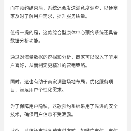
而在预约结束后，系统还会发送满意度调查，以便商
家及时了解用户需求，提升服务质量。
值得一提的是，这款综合型康体中心预约系统还具备
数据分析功能。
通过对海量数据的挖掘和分析，商家可以深入了解用
户喜好，从而制定更精准的营销策略。
同时，这也有助于商家调整场地布局，优化服务项
目，满足用户个性化需求。
为了保障用户隐私，这款预约系统采用了先进的安全
技术，确保用户信息不受泄露。
此外，系统还支持多种支付方式，如微信支付、支付