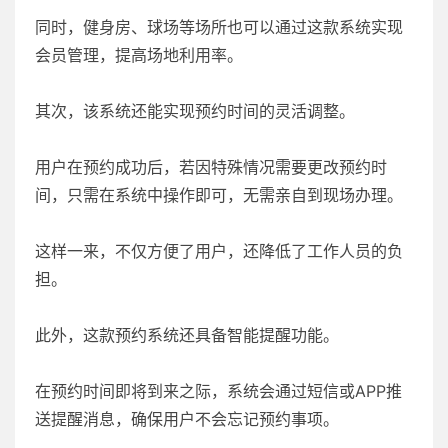
同时，健身房、球场等场所也可以通过这款系统实现
会员管理，提高场地利用率。
其次，该系统还能实现预约时间的灵活调整。
用户在预约成功后，若因特殊情况需要更改预约时
间，只需在系统中操作即可，无需亲自到现场办理。
这样一来，不仅方便了用户，还降低了工作人员的负
担。
此外，这款预约系统还具备智能提醒功能。
在预约时间即将到来之际，系统会通过短信或APP推
送提醒消息，确保用户不会忘记预约事项。