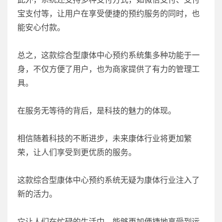
宝支付等，让用户在享受便捷的预约服务的同时，也
能安心付款。
总之，这款综合型康体中心预约系统集多种功能于一
身，不仅方便了用户，也为商家提供了有力的管理工
具。
在服务无等待的背后，是科技的魅力的体现。
相信随着科技的不断进步，未来康体行业将更加繁
荣，让人们享受到更优质的服务。
这款综合型康体中心预约系统无疑为康体行业注入了
新的活力。
它让人们在忙碌的生活中，能够更加便捷地享受到运