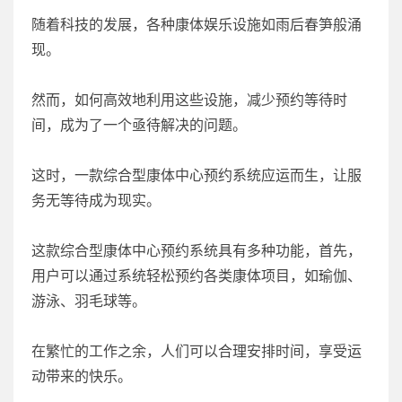
随着科技的发展，各种康体娱乐设施如雨后春笋般涌
现。
然而，如何高效地利用这些设施，减少预约等待时
间，成为了一个亟待解决的问题。
这时，一款综合型康体中心预约系统应运而生，让服
务无等待成为现实。
这款综合型康体中心预约系统具有多种功能，首先，
用户可以通过系统轻松预约各类康体项目，如瑜伽、
游泳、羽毛球等。
在繁忙的工作之余，人们可以合理安排时间，享受运
动带来的快乐。