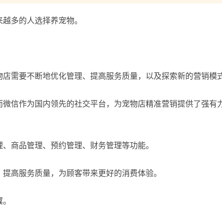
来越多的人选择养宠物。
物店需要不断地优化管理、提高服务质量，以及探索新的营销模
而微信作为国内领先的社交平台，为宠物店精准营销提供了强有
理、商品管理、预约管理、财务管理等功能。
，提高服务质量，为顾客带来更好的消费体验。
翼。