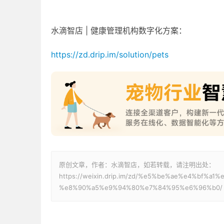
水滴智店 | 健康管理机构数字化方案：
https://zd.drip.im/solution/pets
原创文章，作者：水滴智店，如若转载，请注明出处：
https://weixin.drip.im/zd/%e5%be%ae%e4%bf
%e8%90%a5%e9%94%80%e7%84%95%e6%96%b0/