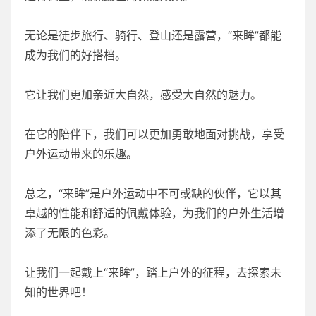
无论是徒步旅行、骑行、登山还是露营，“来眸”都能
成为我们的好搭档。
它让我们更加亲近大自然，感受大自然的魅力。
在它的陪伴下，我们可以更加勇敢地面对挑战，享受
户外运动带来的乐趣。
总之，“来眸”是户外运动中不可或缺的伙伴，它以其
卓越的性能和舒适的佩戴体验，为我们的户外生活增
添了无限的色彩。
让我们一起戴上“来眸”，踏上户外的征程，去探索未
知的世界吧！