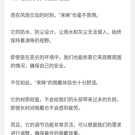
而在风雨交加的时刻，“来眸”也毫不畏惧。
它的防水、防尘设计，让雨水和灰尘无法侵入，始终
保持着清晰的视野。
即使是在恶劣的环境中，我们也能依靠它来观察周围
的情况，确保自己的安全。
不仅如此，“来眸”的佩戴体验也十分舒适。
它的材质轻盈，不会给我们的头部带来过多的负担，
即使长时间佩戴也不会感到疲劳。
而且，它的调节功能非常灵活，可以根据我们的需求
进行调整，确保最佳的佩戴效果。