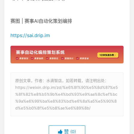
赛图 | 赛事AI自动化策划编排
https://sai.drip.im
原创文章，作者：水滴智店，如若转载，请注明出处：
https://weixin.drip.im/zd/%e6%8f%90%e5%8d%87%e5
%8f%82%e8%b5%9b%e4%bd%93%e9%aa%8c%ef%bc
%9a%e6%99%ba%e8%83%bd%e6%8a%a5%e5%90%8
d%e5%b0%8f%e5%b8%ae%e6%89%8b/
赞
(0)