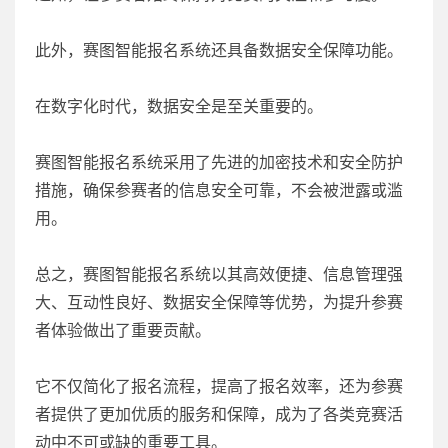
此外，赛图智能报名系统还具备数据安全保障功能。
在数字化时代，数据安全是至关重要的。
赛图智能报名系统采用了先进的加密技术和安全防护
措施，确保参赛者的信息安全可靠，不会被泄露或滥
用。
总之，赛图智能报名系统以其高效便捷、信息管理强
大、互动性良好、数据安全保障等优势，为提升参赛
者体验做出了重要贡献。
它不仅简化了报名流程，提高了报名效率，还为参赛
者提供了更加优质的服务和保障，成为了各类竞赛活
动中不可或缺的重要工具。