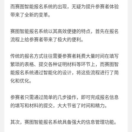
而赛图智能报名系统的出现，无疑为提升参赛者体验
带来了全新的变革。
赛图智能报名系统以其高效便捷的特点，首先在报名
流程上给参赛者带来了极大的便利。
传统的报名方式往往需要参赛者耗费大量时间在填写
繁琐的表格、提交各种证明材料等环节上，而赛图智
能报名系统通过智能化的设计，将这些流程进行了简
化和优化。
参赛者只需通过简单的几步操作，即可完成报名信息
的填写和材料的提交，大大节省了时间和精力。
其次，赛图智能报名系统具备强大的信息管理功能。