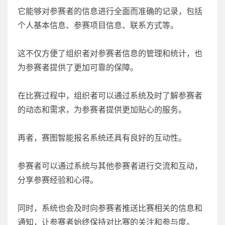
它能够对参赛者的信息进行全面而准确的记录，包括
个人基本信息、参赛项目信息、联系方式等。
这不仅方便了组织者对参赛者信息的管理和统计，也
为参赛者提供了更加可靠的保障。
在比赛过程中，组织者可以通过系统及时了解参赛者
的动态和需求，为参赛者提供更加贴心的服务。
再者，赛图智能报名系统还具有良好的互动性。
参赛者可以通过系统与其他参赛者进行交流和互动，
分享参赛经验和心得。
同时，系统也会及时向参赛者推送比赛相关的信息和
通知，让参赛者始终保持对比赛的关注和参与度。