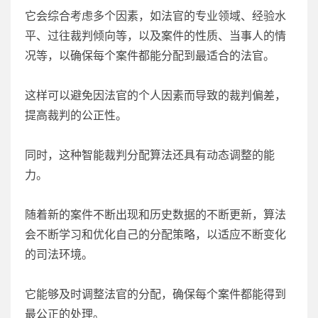
它会综合考虑多个因素，如法官的专业领域、经验水
平、过往裁判倾向等，以及案件的性质、当事人的情
况等，以确保每个案件都能分配到最适合的法官。
这样可以避免因法官的个人因素而导致的裁判偏差，
提高裁判的公正性。
同时，这种智能裁判分配算法还具有动态调整的能
力。
随着新的案件不断出现和历史数据的不断更新，算法
会不断学习和优化自己的分配策略，以适应不断变化
的司法环境。
它能够及时调整法官的分配，确保每个案件都能得到
最公正的处理。