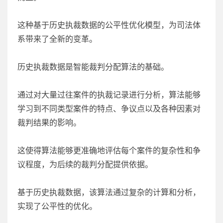
这种基于历史执裁数据的公平性优化模型，为司法体
系带来了全新的变革。
历史执裁数据是智能裁判分配算法的基础。
通过对大量过往案件的执裁记录进行分析，算法能够
学习到不同类型案件的特点、争议点以及各种因素对
裁判结果的影响。
这使得算法能够更准确地评估每个案件的复杂性和争
议程度，为后续的裁判分配提供依据。
基于历史执裁数据，该算法通过复杂的计算和分析，
实现了公平性的优化。