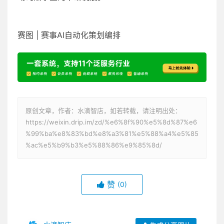
赛图 | 赛事AI自动化策划编排
原创文章，作者：水滴智店，如若转载，请注明出处：
https://weixin.drip.im/zd/%e6%8f%90%e5%8d%87%e6
%99%ba%e8%83%bd%e8%a3%81%e5%88%a4%e5%85
%ac%e5%b9%b3%e5%88%86%e9%85%8d/
赞
(0)