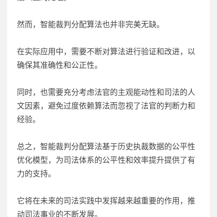
然而，智能裁判分配算法也并非完美无缺。
在实际应用中，需要不断对算法进行验证和改进，以
确保其准确性和公正性。
同时，也需要充分考虑法官的主观能动性和司法的人
文因素，避免过度依赖算法而忽视了法官的判断力和
经验。
总之，智能裁判分配算法基于历史执裁数据的公平性
优化模型，为司法体系的公平性和效率提升提供了有
力的支持。
它将在未来的司法实践中发挥越来越重要的作用，推
动司法事业的不断发展。