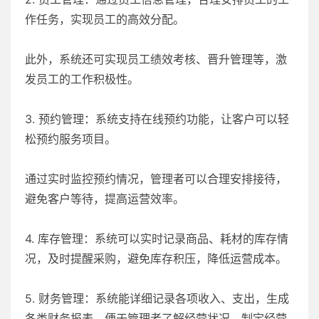
作任务，实现员工的高效分配。
此外，系统还可实现员工绩效考核、晋升管理等，激
发员工的工作积极性。
3. 预约管理：系统支持在线预约功能，让客户可以轻
松预约服务项目。
通过实时监控预约情况，管理者可以合理安排接待，
避免客户等待，提高运营效率。
4. 库存管理：系统可以实时记录商品、耗材的库存情
况，及时提醒采购，避免库存积压，降低运营成本。
5. 财务管理：系统能详细记录各项收入、支出，生成
各类财务报表，便于管理者了解经营状况，制定经营