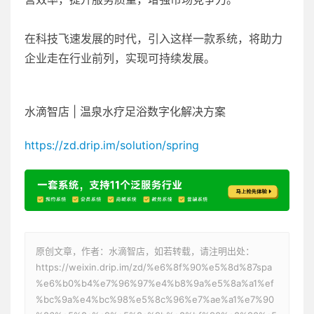
在科技飞速发展的时代，引入这样一款系统，将助力
企业走在行业前列，实现可持续发展。
水滴智店 | 温泉水疗足浴数字化解决方案
https://zd.drip.im/solution/spring
原创文章，作者：水滴智店，如若转载，请注明出处：
https://weixin.drip.im/zd/%e6%8f%90%e5%8d%87spa
%e6%b0%b4%e7%96%97%e4%b8%9a%e5%8a%a1%ef
%bc%9a%e4%bc%98%e5%8c%96%e7%ae%a1%e7%90