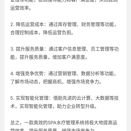
运营效率。
2. 降低运营成本：通过库存管理、财务管理等功能，
合理控制成本，降低运营负担。
3. 提升服务质量：通过客户信息管理、员工管理等功
能，提升服务质量，增加客户满意度。
4. 增强竞争优势：通过营销管理、数据分析等功能，
了解市场动态，把握商机，增强市场竞争力。
5. 实现智能化管理：借助先进的云计算、大数据等技
术，实现智能化管理，助力企业转型升级。
总之，一款高效的SPA水疗管理系统将极大地提高运
营效率，提升服务质量，增强市场竞争力。