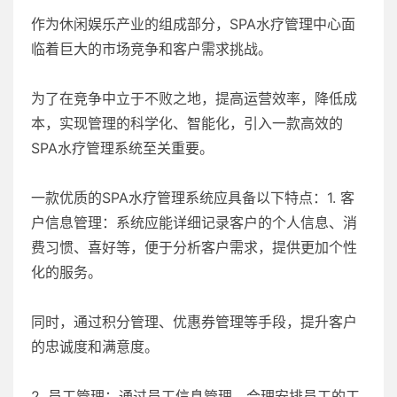
作为休闲娱乐产业的组成部分，SPA水疗管理中心面
临着巨大的市场竞争和客户需求挑战。
为了在竞争中立于不败之地，提高运营效率，降低成
本，实现管理的科学化、智能化，引入一款高效的
SPA水疗管理系统至关重要。
一款优质的SPA水疗管理系统应具备以下特点：1. 客
户信息管理：系统应能详细记录客户的个人信息、消
费习惯、喜好等，便于分析客户需求，提供更加个性
化的服务。
同时，通过积分管理、优惠券管理等手段，提升客户
的忠诚度和满意度。
2. 员工管理：通过员工信息管理，合理安排员工的工