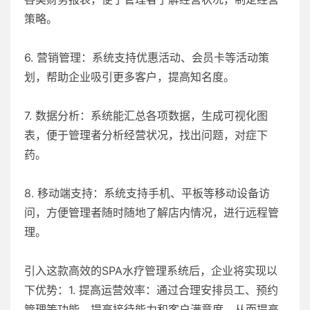
策略。
6. 营销管理：系统支持优惠活动、会员卡等活动策
划，帮助企业吸引更多客户，提高知名度。
7. 数据分析：系统能汇总各项数据，生成可视化图
表，便于管理者分析经营状况，找出问题，对症下
药。
8. 移动端支持：系统支持手机、平板等移动设备访
问，方便管理者随时随地了解店内情况，进行远程管
理。
引入这款高效的SPA水疗管理系统后，企业将实现以
下优势：1. 提高运营效率：通过合理安排员工、预约
管理等功能，提高接待能力和客户满意度，从而提高