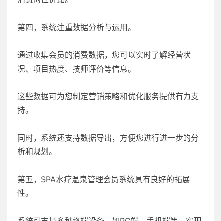
第四，系统注重数据分析与运用。
通过收集会员的消费数据，您可以实时了解经营状
况、项目热度、技师评价等信息。
这些数据可为您制定营销策略和优化服务提供有力支
持。
同时，系统还支持数据导出，方便您进行进一步的分
析和规划。
第五，SPA水疗温泉管理会员系统具有良好的拓展
性。
系统可支持多种终端设备，如PC端、手机端等，实现