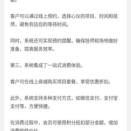
客户可以通过线上预约，选择心仪的项目、时间和技
师，避免到店后的等待时间。
同时，系统还可实现预约提醒，确保技师和场地做好
准备，提高服务效率。
第三，系统集成了一站式消费体验。
客户可在线上商城购买项目套餐，享受优惠折扣。
此外，系统支持多种支付方式，如微信支付、支付宝
支付等，方便快捷。
在消费过程中，会员可使用积分抵扣部分金额，增加
消费的性价比。