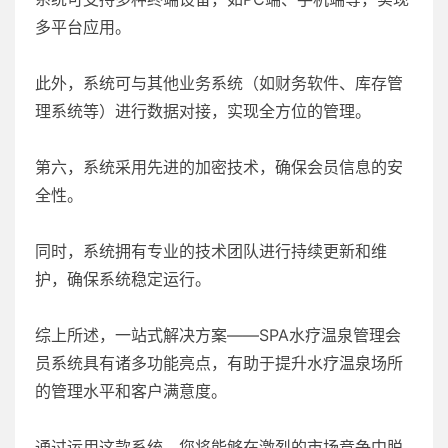
多平台应用。
此外，系统可与其他业务系统（如财务软件、库存管
理系统等）进行数据对接，实现全方位的管理。
第六，系统采用先进的加密技术，确保会员信息的安
全性。
同时，系统拥有专业的技术团队进行持续更新和维
护，确保系统稳定运行。
综上所述，一站式解决方案——SPA水疗温泉管理会
员系统具有诸多功能亮点，有助于提升水疗温泉场所
的管理水平和客户满意度。
通过运用这款系统，您将能够在激烈的市场竞争中脱