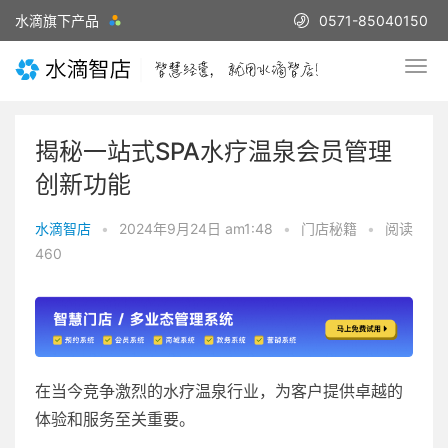
水滴旗下产品
0571-85040150
揭秘一站式SPA水疗温泉会员管理
创新功能
水滴智店
•
2024年9月24日 am1:48
•
门店秘籍
•
阅读
460
在当今竞争激烈的水疗温泉行业，为客户提供卓越的
体验和服务至关重要。