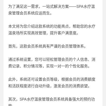
为了满足这一需求，一站式解决方案——SPA水疗温
泉管理会员系统应运而生。
本文将为您介绍这款系统的功能亮点，帮助您的水疗
温泉场所实现高效管理，提升客户满意度。
首先，这款会员系统具有严谨的会员管理体系。
通过系统设置，您可以轻松管理会员的个人信息、消
费记录、积分情况等，实现一对一的个性化服务。
此外，系统还可设置会员等级，根据会员的消费额度
和活跃程度进行自动升级，激发会员的消费欲望。
其次，SPA水疗温泉管理会员系统具备强大的预约功
能。