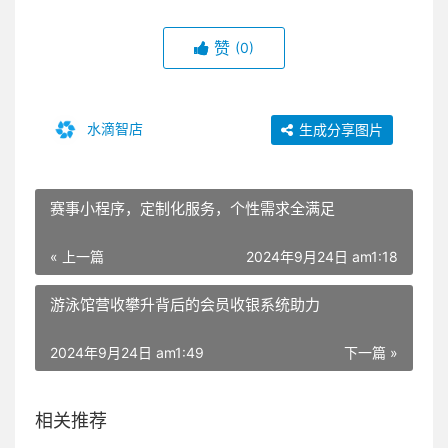
赞
(0)
水滴智店
生成分享图片
赛事小程序，定制化服务，个性需求全满足
« 上一篇
2024年9月24日 am1:18
游泳馆营收攀升背后的会员收银系统助力
2024年9月24日 am1:49
下一篇 »
相关推荐