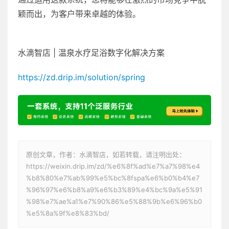
颖而出，为客户带来卓越的体验。
水滴智店 | 温泉水疗足浴数字化解决方案
https://zd.drip.im/solution/spring
原创文章，作者：水滴智店，如若转载，请注明出处：
https://weixin.drip.im/zd/%e6%8f%ad%e7%a7%98%e4
%b8%80%e7%ab%99%e5%bc%8fspa%e6%b0%b4%e7
%96%97%e6%b8%a9%e6%b3%89%e4%bc%9a%e5%91
%98%e7%ae%a1%e7%90%86%e5%88%9b%e6%96%b0
%e5%8a%9f%e8%83%bd/