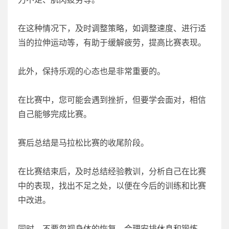
在这种情况下，及时调整策略，如调整速度、进行适
当的拉伸运动等，有助于缓解疲劳，提高比赛表现。
此外，保持乐观的心态也是非常重要的。
在比赛中，您可能会遇到挫折，但要学会面对，相信
自己能够完成比赛。
赛后总结是马拉松比赛的收尾阶段。
在比赛结束后，及时总结经验教训，分析自己在比赛
中的表现，找出不足之处，以便在今后的训练和比赛
中改进。
同时，不要忽视身体的恢复，合理安排休息和锻炼，