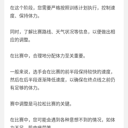
在这个阶段，您需要严格按照训练计划执行，控制速
度、保持体力。
同时，了解比赛路线、天气状况等信息，以便做出相
应的调整。
在比赛中，合理地分配体力至关重要。
一般来说，选手会在比赛的前半段保持较快的速度，
然后在后半段逐渐降低速度，以确保在终点线之前仍
有足够的体力。
赛中调整是马拉松比赛的关键。
在比赛中，您可能会遇到各种意想不到的情况，如体
力不足、肌肉疲劳等。