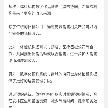
其次，体检机构数字化运营与商城的协同，为体检机
构带来了更多的收入来源。
除了传统的体检项目，通过商城销售相关产品可以增
加额外的销售收入。
此外，体检机构还可以与药店、医疗器械公司等合
作，共同推出促销活动或联合销售，进一步扩大销售
渠道和增加收入。
另外，数字化预约系统与商城的协同也为体检机构提
供了更好的运营管理手段。
通过预约系统，体检机构可以实时掌握预约情况，合
理安排医生和设备资源，减少等待时间，提高服务效
率。