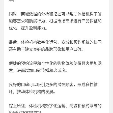
同时，商城数据的分析和挖掘可以帮助体检机构了解
顾客需求和购买行为，根据市场需求进行产品调整和
优化，提升盈利能力。
最后，体检机构数字化运营、商城和预约系统的协同
还有助于建立良好的品牌形象和用户口碑。
便捷的预约流程和个性化的购物体验使得顾客更加满
意，进而增加口碑传播和忠诚度。
良好的口碑可以吸引更多的潜在顾客，形成良性循
环，推动体检机构的发展。
综上所述，体检机构数字化运营、商城和预约系统的
协同优势不容忽视。