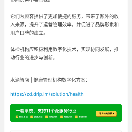
它们为顾客提供了更加便捷的服务，带来了额外的收
入来源，提升了运营管理效率，并促进了品牌形象和
用户口碑的建立。
体检机构应积极利用数字化技术，实现协同发展，推
动行业的进步与创新。
水滴智店 | 健康管理机构数字化方案：
https://zd.drip.im/solution/health