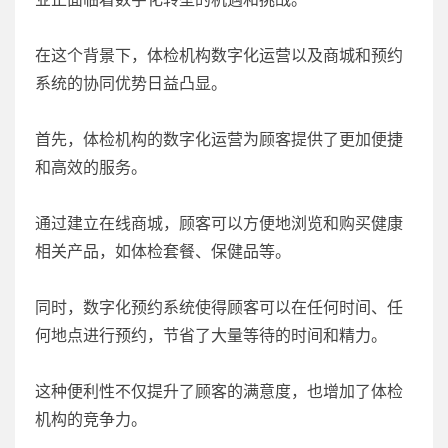
在这个背景下，体检机构数字化运营以及商城和预约
系统的协同优势日益凸显。
首先，体检机构的数字化运营为顾客提供了更加便捷
和高效的服务。
通过建立在线商城，顾客可以方便地浏览和购买健康
相关产品，如体检套餐、保健品等。
同时，数字化预约系统使得顾客可以在任何时间、任
何地点进行预约，节省了大量等待的时间和精力。
这种便利性不仅提升了顾客的满意度，也增加了体检
机构的竞争力。