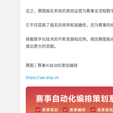
总之，赛图报名系统的高效运营为赛事全流程数
它不仅提高了报名的效率和准确性，还为赛事的
随着数字化技术的不断发展和应用，相信赛图报
做出更大的贡献。
赛图 | 赛事AI自动化策划编排
https://sai.drip.im