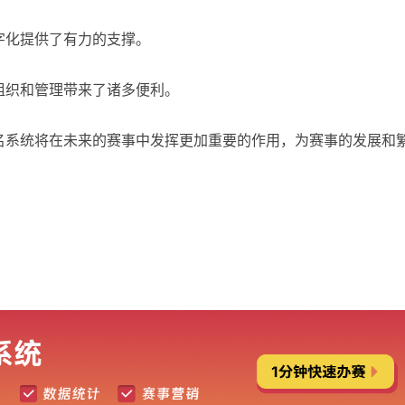
字化提供了有力的支撑。
组织和管理带来了诸多便利。
名系统将在未来的赛事中发挥更加重要的作用，为赛事的发展和