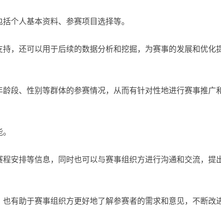
包括个人基本资料、参赛项目选择等。
支持，还可以用于后续的数据分析和挖掘，为赛事的发展和优化
年龄段、性别等群体的参赛情况，从而有针对性地进行赛事推广
能。
赛程安排等信息，同时也可以与赛事组织方进行沟通和交流，提
，也有助于赛事组织方更好地了解参赛者的需求和意见，不断改