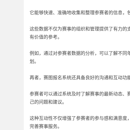
它能够快速、准确地收集和整理参赛者的信息，
这些数据不仅为赛事的组织和管理提供了有力的
有价值的参考。
例如，通过对参赛者数据的分析，可以了解不同
划。
再者，赛图报名系统还具备良好的沟通和互动功
参赛者可以通过系统及时了解赛事的最新动态、
己的问题和建议。
这种互动性不仅增强了参赛者的参与感和满意度
完善赛事服务。