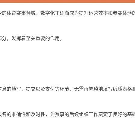
今的体育赛事领域，数字化正逐渐成为提升运营效率和参赛体验
部分，发挥着至关重要的作用。
。
信息的填写、提交以及支付等环节，无需再繁琐地填写纸质表格
报名的准确性和及时性，为赛事的后续组织工作奠定了良好的基