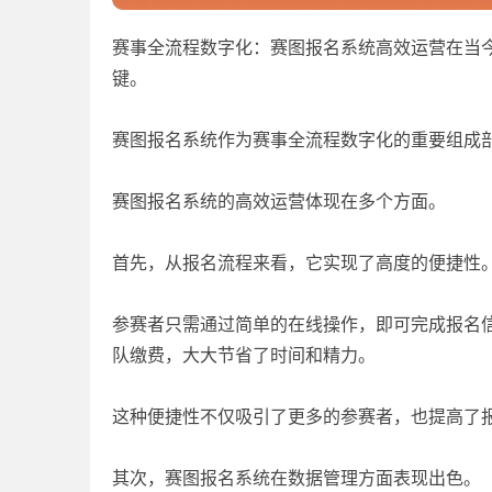
赛事全流程数字化：赛图报名系统高效运营在当
键。
赛图报名系统作为赛事全流程数字化的重要组成
赛图报名系统的高效运营体现在多个方面。
首先，从报名流程来看，它实现了高度的便捷性
参赛者只需通过简单的在线操作，即可完成报名
队缴费，大大节省了时间和精力。
这种便捷性不仅吸引了更多的参赛者，也提高了
其次，赛图报名系统在数据管理方面表现出色。