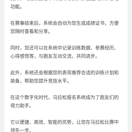
功能。
在赛事结束后，系统会自动为您生成成绩证书，方便
您随时查看和分享。
同时，您还可以在系统中记录训练数据、参赛经历、
心得感悟等，与跑友互动交流，共同进步。
此外，系统还会根据您的表现推荐合适的训练计划和
装备，帮助您提升竞技水平。
在这个数字化时代，马拉松报名系统成为了跑友们的
得力助手。
它以便捷、高效、智能的优势，让您在马拉松比赛中
领先一步。