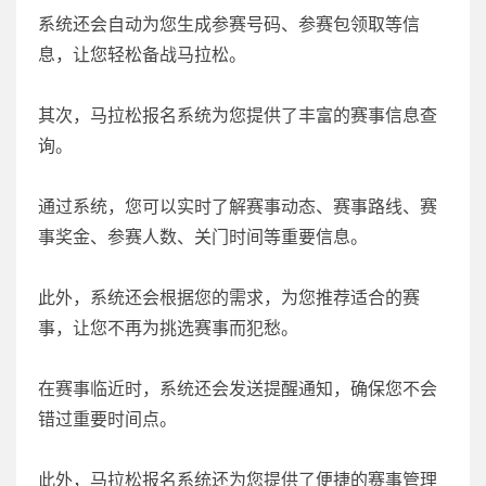
系统还会自动为您生成参赛号码、参赛包领取等信
息，让您轻松备战马拉松。
其次，马拉松报名系统为您提供了丰富的赛事信息查
询。
通过系统，您可以实时了解赛事动态、赛事路线、赛
事奖金、参赛人数、关门时间等重要信息。
此外，系统还会根据您的需求，为您推荐适合的赛
事，让您不再为挑选赛事而犯愁。
在赛事临近时，系统还会发送提醒通知，确保您不会
错过重要时间点。
此外，马拉松报名系统还为您提供了便捷的赛事管理