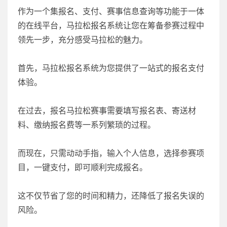
作为一个集报名、支付、赛事信息查询等功能于一体
的在线平台，马拉松报名系统让您在筹备参赛过程中
领先一步，充分感受马拉松的魅力。
首先，马拉松报名系统为您提供了一站式的报名支付
体验。
在过去，报名马拉松赛事需要填写报名表、寄送材
料、缴纳报名费等一系列繁琐的过程。
而现在，只需动动手指，输入个人信息，选择参赛项
目，一键支付，即可顺利完成报名。
这不仅节省了您的时间和精力，还降低了报名失误的
风险。