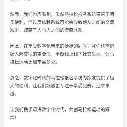
然而，我们也应看到，虽然马拉松报名系统带来了诸
多便利，但过度依赖系统可能会导致跑友之间的交流
减少，疏离了人与人之间的情感联系。
因此，在享受数字化带来的便捷的同时，我们还需把
握人际交往的重要性，平衡线上线下社交生活，让马
拉松运动更加丰富多彩。
总之，数字化时代的马拉松报名系统为跑友提供了极
大的便利，让我们能够更专注于享受比赛，追求卓
越。
让我们携手迈进数字化时代，共创马拉松运动的辉
煌！