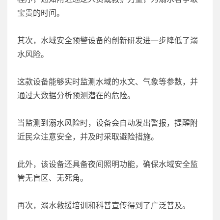
宝贵的时间。
其次，水域安全预警设备的创新研发进一步降低了溺
水风险。
这款设备能够实时监测水域的水文、气象等参数，并
通过大数据分析预测潜在的危险。
当监测到溺水风险时，设备会自动发出警报，提醒附
近民众注意安全，并及时采取避险措施。
此外，该设备还具备夜间照明功能，确保水域安全监
管无盲区、无死角。
再次，溺水救援培训和科普宣传得到了广泛普及。