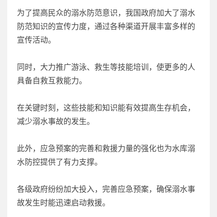
为了提高民众的溺水防范意识，我国政府加大了溺水
防范知识的宣传力度，通过各种渠道开展丰富多样的
宣传活动。
同时，大力推广游泳、救生等技能培训，使更多的人
具备自救互救能力。
在关键时刻，这些技能和知识能有效提高生存机会，
减少溺水事故的发生。
此外，应急预案的完善和救援力量的强化也为水库溺
水防控提供了有力支撑。
各级政府纷纷加大投入，完善应急预案，确保溺水事
故发生时能迅速启动救援。