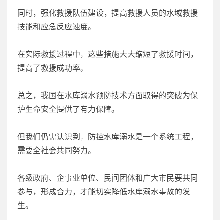
同时，强化救援队伍建设，提高救援人员的水域救援
技能和应急反应速度。
在实际救援过程中，这些措施大大缩短了救援时间，
提高了救援成功率。
总之，我国在水库溺水预防技术方面取得的突破为保
护生命安全提供了有力保障。
但我们仍需认识到，防控水库溺水是一个系统工程，
需要全社会共同努力。
各级政府、企事业单位、民间团体和广大市民要共同
参与，形成合力，才能切实降低水库溺水事故的发
生。