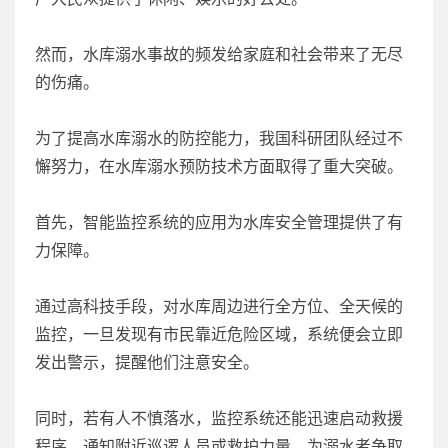
然而，水库溺水事故的频发给家庭和社会带来了无尽
的伤痛。
为了提高水库溺水的防控能力，我国科研团队经过不
懈努力，在水库溺水预防技术方面取得了重大突破。
首先，智能监控系统的应用为水库安全管理提供了有
力保障。
通过高科技手段，对水库周边进行全方位、全天候的
监控，一旦发现有市民靠近危险区域，系统便会立即
发出警示，提醒他们注意安全。
同时，若有人不慎落水，监控系统还能迅速启动救援
程序，通知附近巡逻人员或救护力量，为溺水者争取