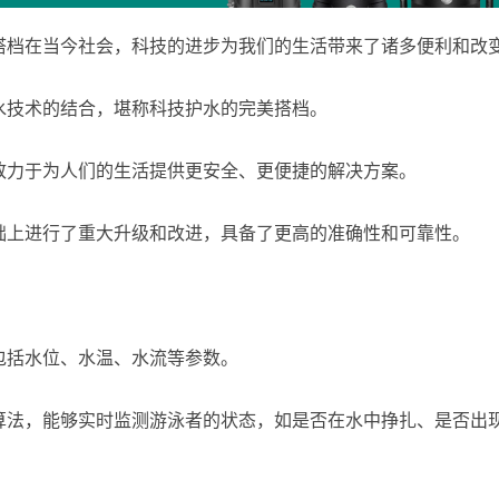
搭档在当今社会，科技的进步为我们的生活带来了诸多便利和改
水技术的结合，堪称科技护水的完美搭档。
致力于为人们的生活提供更安全、更便捷的解决方案。
础上进行了重大升级和改进，具备了更高的准确性和可靠性。
包括水位、水温、水流等参数。
算法，能够实时监测游泳者的状态，如是否在水中挣扎、是否出