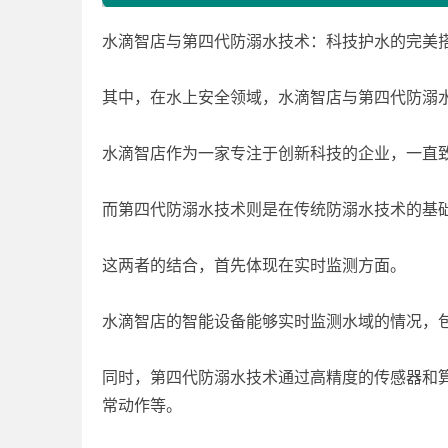
水滴智店与第四代防溺水技术：科技护水的完美
其中，在水上安全领域，水滴智店与第四代防溺
水滴智店作为一家专注于创新科技的企业，一直
而第四代防溺水技术则是在传统防溺水技术的基
这两者的结合，首先体现在实时监测方面。
水滴智店的智能设备能够实时监测水域的情况，
同时，第四代防溺水技术通过高精度的传感器和
常动作等。