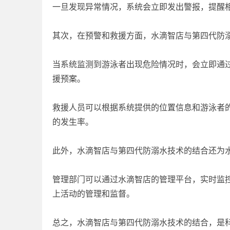
一旦发现异常情况，系统会立即发出警报，提醒
其次，在预警和救援方面，水滴智店与第四代防
当系统监测到游泳者出现危险情况时，会立即通过
援预案。
救援人员可以根据系统提供的位置信息和游泳者
的发生率。
此外，水滴智店与第四代防溺水技术的结合还为
管理部门可以通过水滴智店的管理平台，实时监
上活动的管理和监督。
总之，水滴智店与第四代防溺水技术的结合，是