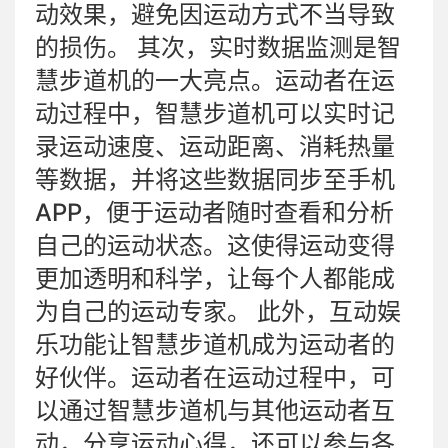
动效果，避免因运动方式不当导致
的损伤。 其次，实时数据监测是智
慧步道机的一大亮点。运动者在运
动过程中，智慧步道机可以实时记
录运动速度、运动距离、消耗热量
等数据，并将这些数据同步至手机
APP，便于运动者随时查看和分析
自己的运动状态。这使得运动变得
更加透明和科学，让每个人都能成
为自己的运动专家。 此外，互动娱
乐功能让智慧步道机成为运动者的
好伙伴。运动者在运动过程中，可
以通过智慧步道机与其他运动者互
动，分享运动心得，还可以参与各