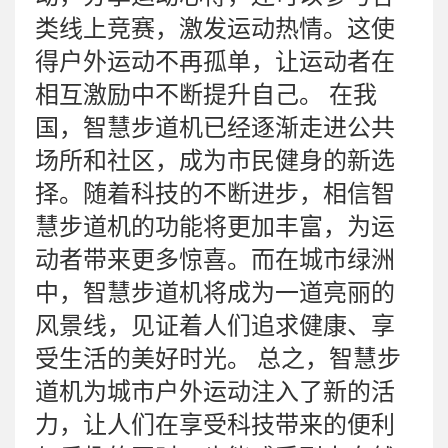
类线上竞赛，激发运动热情。这使
得户外运动不再孤单，让运动者在
相互激励中不断提升自己。 在我
国，智慧步道机已经逐渐走进公共
场所和社区，成为市民健身的新选
择。随着科技的不断进步，相信智
慧步道机的功能将更加丰富，为运
动者带来更多惊喜。而在城市绿洲
中，智慧步道机将成为一道亮丽的
风景线，见证着人们追求健康、享
受生活的美好时光。 总之，智慧步
道机为城市户外运动注入了新的活
力，让人们在享受科技带来的便利