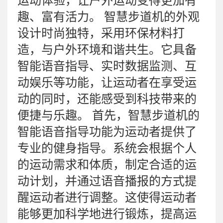
运动体验，让户外运动变得更加有
趣、富有活力。 智慧步道机的外观
设计时尚独特，采用环保材料打
造，与户外环境和谐共生。它具备
智能语音指导、实时数据监测、互
动娱乐等功能，让运动者在享受运
动的同时，还能感受到科技带来的
便捷与乐趣。 首先，智慧步道机的
智能语音指导功能为运动者提供了
专业的健身指导。系统会根据个人
的运动需求和体质，制定合适的运
动计划，并通过语音播报的方式提
醒运动者进行调整。这使得运动者
能够更加科学地进行锻炼，提高运