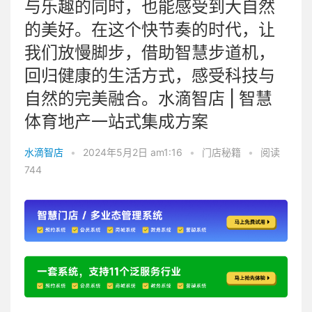
与乐趣的同时，也能感受到大自然
的美好。在这个快节奏的时代，让
我们放慢脚步，借助智慧步道机，
回归健康的生活方式，感受科技与
自然的完美融合。水滴智店 | 智慧
体育地产一站式集成方案
水滴智店
•
2024年5月2日 am1:16
•
门店秘籍
•
阅读
744