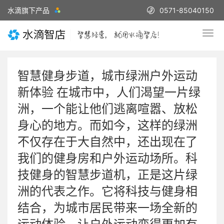
水滴旗下产品
0571-85040150
智慧健身步道，城市绿洲户外运动
新体验 在城市中，人们渴望一片绿
洲，一个能让他们逃离喧嚣、放松
身心的地方。而如今，这样的绿洲
不仅存在于大自然中，还出现在了
我们的健身房和户外运动场所。科
技健身的智慧步道机，正是这片绿
洲的代表之作。它将科技与健身相
结合，为城市居民带来一场全新的