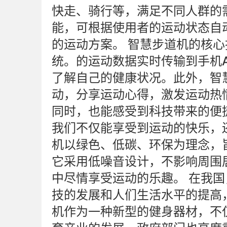
快走、骑行等，满足不同人群的
能，可根据使用者的运动状态自
的运动方案。 智慧步道机的核
统。的运动数据实时传输到手机
了解自己的健康状况。此外，智
动，分享运动心得，激发运动热
同时，也能感受到科技带来的便
我们不仅能享受到运动的快乐，
机以绿色、低碳、环保为理念，
它采用低噪音设计，不影响周围
中尽情享受运动的乐趣。 在我
技的发展和人们生活水平的提高
机作为一种新型的健身器材，不