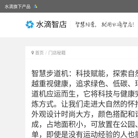
水滴旗下产品
首页
门店秘籍
智慧步道机：科技赋能，探索自
越重视健康，追求绿色、低碳、
道机应运而生，它将科技与健康
炼方式。让我们走进大自然的怀
外观设计时尚大方，颜色搭配和
成，占地面积小，可放置在公园
单，即使是没有运动经验的人也