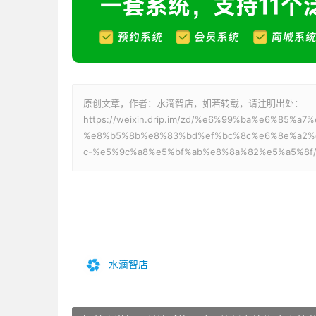
原创文章，作者：水滴智店，如若转载，请注明出处：
https://weixin.drip.im/zd/%e6%99%ba%e6%85
%e8%b5%8b%e8%83%bd%ef%bc%8c%e6%8e%a2%
c-%e5%9c%a8%e5%bf%ab%e8%8a%82%e5%a5%8f
水滴智店