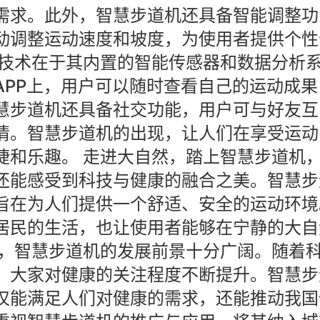
需求。此外，智慧步道机还具备智能调整功
动调整运动速度和坡度，为使用者提供个性
心技术在于其内置的智能传感器和数据分析
APP上，用户可以随时查看自己的运动成果
慧步道机还具备社交功能，用户可与好友互
情。智慧步道机的出现，让人们在享受运动
捷和乐趣。 走进大自然，踏上智慧步道机
还能感受到科技与健康的融合之美。智慧步
旨在为人们提供一个舒适、安全的运动环境
居民的生活，也让使用者能够在宁静的大自
国，智慧步道机的发展前景十分广阔。随着
，大家对健康的关注程度不断提升。智慧步
仅能满足人们对健康的需求，还能推动我国