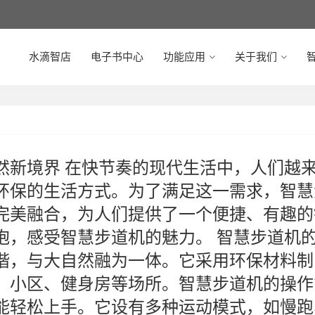
水滴智店
电子书中心
功能应用
关于我们
智
然新境界 在快节奏的现代生活中，人们越
环保的生活方式。为了满足这一需求，智慧
完美融合，为人们提供了一个便捷、有趣的
抱，感受智慧步道机的魅力。 智慧步道机
谐，与大自然融为一体。它采用环保材料制
、小区、健身房等场所。智慧步道机的操作
能轻松上手。它设有多种运动模式，如慢跑