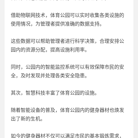
借助物联网技术，体育公园可以实时收集各类设施的
使用情况，为管理者提供准确的数据支持。
这些数据可以帮助管理者进行科学决策，合理安排公
园内的资源分配，提高设施利用率。
同时，公园内的智能监控系统可以有效保障市民的安
全，及时发现并处理各类安全隐患。
其次，智慧科技丰富了体育公园的设施。
随着智能设备的普及，体育公园内的健身器材也焕发
出了新的生机。
如今的健身器材不仅可以满足市民的基本锻炼需求，