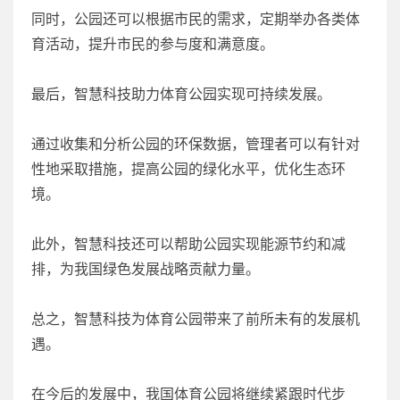
同时，公园还可以根据市民的需求，定期举办各类体
育活动，提升市民的参与度和满意度。
最后，智慧科技助力体育公园实现可持续发展。
通过收集和分析公园的环保数据，管理者可以有针对
性地采取措施，提高公园的绿化水平，优化生态环
境。
此外，智慧科技还可以帮助公园实现能源节约和减
排，为我国绿色发展战略贡献力量。
总之，智慧科技为体育公园带来了前所未有的发展机
遇。
在今后的发展中，我国体育公园将继续紧跟时代步