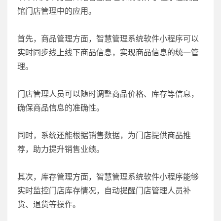
馆门店管理中的应用。
首先，商品管理方面，智慧管理系统软件小程序可以
实时同步线上线下商品信息，实现商品信息的统一管
理。
门店管理人员可以随时调整商品价格、库存等信息，
确保商品信息的准确性。
同时，系统还能根据销售数据，为门店提供商品推
荐，助力提升销售业绩。
其次，库存管理方面，智慧管理系统软件小程序能够
实时监控门店库存情况，自动提醒门店管理人员补
货、退货等操作。