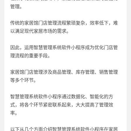
管理。
传统的家居馆门店管理流程繁琐复杂，效率低下，难
以满足现代家居市场的需求。
因此，运用智慧管理系统软件小程序成为优化门店管
理流程的重要手段。
家居馆门店管理涉及商品管理、库存管理、销售管理
等多个环节。
智慧管理系统软件小程序通过数据化、智能化的方
式，将各个环节紧密联系起来，大大提高了管理效
率。
以下从几个方面介绍智慧管理系统软件小程序在家居