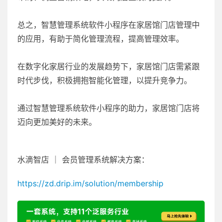
总之，智慧管理系统软件小程序在家居馆门店管理中
的应用，有助于简化管理流程，提高管理效率。
在数字化家居行业的发展趋势下，家居馆门店需紧跟
时代步伐，积极拥抱智能化管理，以提升竞争力。
通过智慧管理系统软件小程序的助力，家居馆门店将
迈向更加美好的未来。
水滴智店 ｜ 会员管理系统解决方案：
https://zd.drip.im/solution/membership