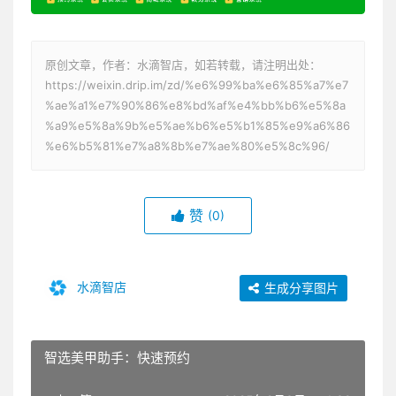
原创文章，作者：水滴智店，如若转载，请注明出处：
https://weixin.drip.im/zd/%e6%99%ba%e6%85%a7%e7
%ae%a1%e7%90%86%e8%bd%af%e4%bb%b6%e5%8a
%a9%e5%8a%9b%e5%ae%b6%e5%b1%85%e9%a6%86
%e6%b5%81%e7%a8%8b%e7%ae%80%e5%8c%96/
赞
(0)
水滴智店
生成分享图片
智选美甲助手：快速预约