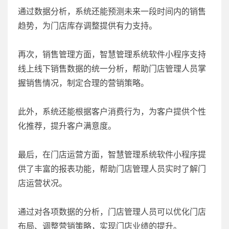
通过数据分析，系统还能预测未来一段时间内的销售
趋势，为门店库存调整提供有力支持。
再次，销售管理方面，智慧管理系统软件小程序支持
线上线下销售数据的统一分析，帮助门店管理人员掌
握销售情况，制定合理的营销策略。
此外，系统还能根据客户消费行为，为客户提供个性
化推荐，提升客户满意度。
最后，在门店运营方面，智慧管理系统软件小程序提
供了丰富的报表功能，帮助门店管理人员实时了解门
店运营状况。
通过对各项数据的分析，门店管理人员可以优化门店
布局、调整营销策略，实现门店业绩的提升。