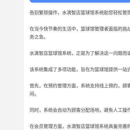
告别繁琐操作，水滴智店篮球馆系统助您轻松管
在当今快节奏的生活中，篮球馆管理者面临的挑
务之急。
水滴智店篮球馆系统，正是为了解决这一问题而
该系统集成了多项功能，旨在为篮球馆提供一站
首先，在预约管理方面，系统支持线上预约，顾客
间。
同时，系统会自动为顾客分配场地，避免人工操
在会员管理方面，水滴智店篮球馆系统具备完善