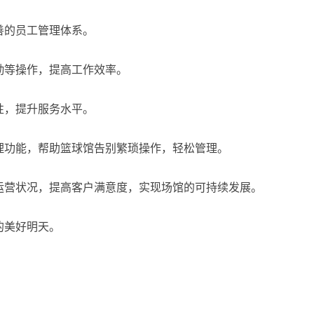
善的员工管理体系。
勤等操作，提高工作效率。
性，提升服务水平。
理功能，帮助篮球馆告别繁琐操作，轻松管理。
运营状况，提高客户满意度，实现场馆的可持续发展。
的美好明天。