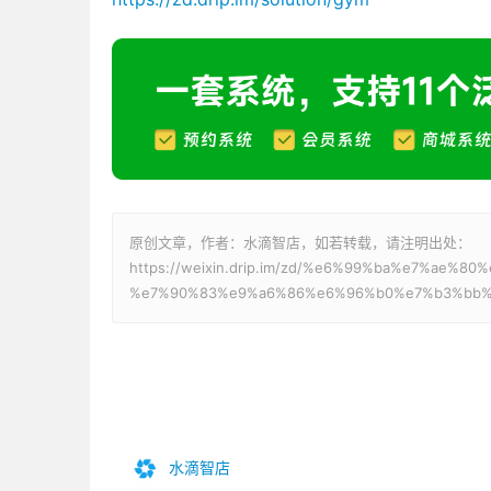
原创文章，作者：水滴智店，如若转载，请注明出处：
https://weixin.drip.im/zd/%e6%99%ba%e7%ae
%e7%90%83%e9%a6%86%e6%96%b0%e7%b3%bb%
水滴智店