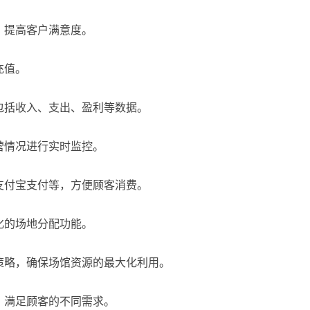
，提高客户满意度。
充值。
包括收入、支出、盈利等数据。
营情况进行实时监控。
支付宝支付等，方便顾客消费。
化的场地分配功能。
策略，确保场馆资源的最大化利用。
，满足顾客的不同需求。