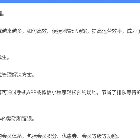
理。
战越来越多，如何高效、便捷地管理场馆，提高运营效率，成为
诞生。
式管理解决方案。
可通过手机APP或微信小程序轻松预约场地，节省了排队等待
作的繁琐和错误。
的会员体系，包括会员积分、优惠券、会员等级等功能。