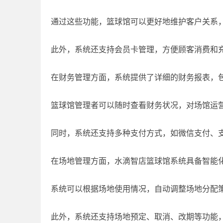
通过这些功能，篮球馆可以更好地维护客户关系
此外，系统还支持会员卡管理，方便顾客消费和
在财务管理方面，系统提供了详细的财务报表，
篮球馆管理者可以随时查看财务状况，对场馆运
同时，系统还支持多种支付方式，如微信支付、
在场地管理方面，水滴智店篮球馆系统具备智能
系统可以根据场地使用情况，自动调整场地分配
此外，系统还支持场地预定、取消、改期等功能