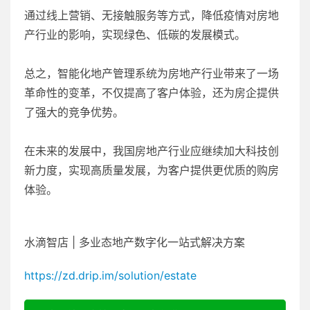
通过线上营销、无接触服务等方式，降低疫情对房地
产行业的影响，实现绿色、低碳的发展模式。
总之，智能化地产管理系统为房地产行业带来了一场
革命性的变革，不仅提高了客户体验，还为房企提供
了强大的竞争优势。
在未来的发展中，我国房地产行业应继续加大科技创
新力度，实现高质量发展，为客户提供更优质的购房
体验。
水滴智店 | 多业态地产数字化一站式解决方案
https://zd.drip.im/solution/estate