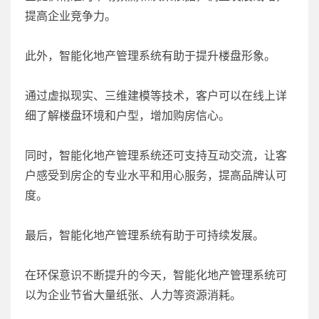
提高企业竞争力。
此外，智能化地产管理系统有助于提升楼盘形象。
通过虚拟现实、三维建模等技术，客户可以在线上详
细了解楼盘环境和户型，增加购房信心。
同时，智能化地产管理系统还可支持互动交流，让客
户感受到房企的专业水平和用心服务，提高品牌认可
度。
最后，智能化地产管理系统有助于可持续发展。
在环保意识不断提升的今天，智能化地产管理系统可
以为企业节省大量纸张、人力等资源消耗。