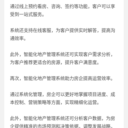
通过线上预约看房、咨询、签约等功能，客户可以享
受到一站式服务。
系统还支持在线客服，为客户提供实时解答，提高沟
通效率。
此外，智能化地产管理系统还可实现客户需求分析，
为客户推荐更适合的房源，提升客户满意度。
再次，智能化地产管理系统助力房企提高运营效率。
通过系统化管理，房企可以更好地掌握项目进度、成
本控制、营销策略等方面，实现精细化运营。
此外，智能化地产管理系统还可分析客户数据，为房
企提供精准的市场预测和决策依据，调整发展战略，