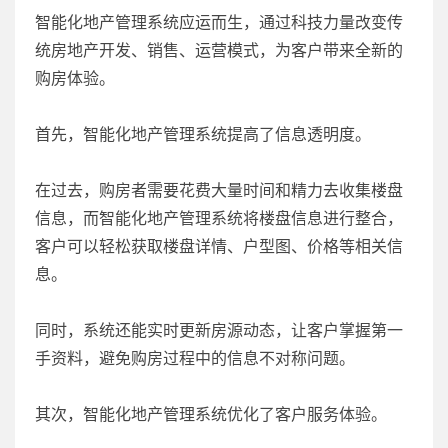
智能化地产管理系统应运而生，通过科技力量改变传
统房地产开发、销售、运营模式，为客户带来全新的
购房体验。
首先，智能化地产管理系统提高了信息透明度。
在过去，购房者需要花费大量时间和精力去收集楼盘
信息，而智能化地产管理系统将楼盘信息进行整合，
客户可以轻松获取楼盘详情、户型图、价格等相关信
息。
同时，系统还能实时更新房源动态，让客户掌握第一
手资料，避免购房过程中的信息不对称问题。
其次，智能化地产管理系统优化了客户服务体验。