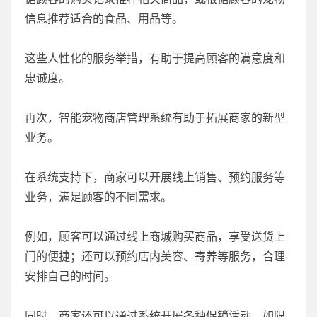
信息推荐适合的食品、用品等。
这些人性化的服务举措，有助于提高顾客的满意度和
忠诚度。
再次，智能宠物商店管理系统有助于拓展商家的新型
业务。
在系统支持下，商家可以开展线上销售、预约服务等
业务，满足顾客的不同需求。
例如，顾客可以通过线上商城购买商品，享受送货上
门的便捷；还可以预约店内美容、寄养等服务，合理
安排自己的时间。
同时，商家还可以通过系统开展各种促销活动，如限