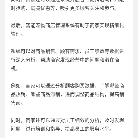
时抢购、满减优惠等，吸引更多顾客关注和参与。
最后，智能宠物商店管理系统有助于商家实现精细化
管理。
系统可以对商品销售、顾客需求、员工绩效等数据进
行深入分析，帮助商家发现经营中的问题和潜在商
机。
例如，商家可以通过分析顾客购买数据，了解哪些商
品热销、哪些商品滞销，进而调整商品结构，提高销
售额。
同时，商家还可以通过对员工绩效的分析，及时发现
问题，进行培训和指导，提高员工的服务水平。