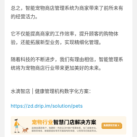
总之，智能宠物商店管理系统为商家带来了前所未有
的经营活力。
它不仅能提高商家的工作效率，提升顾客的购物体
验，还能拓展新型业务，实现精细化管理。
随着科技的不断进步，我们有理由相信，智能管理系
统将为宠物商店行业带来更加美好的未来。
水滴智店 | 健康管理机构数字化方案：
https://zd.drip.im/solution/pets