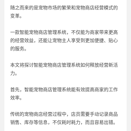
随之而来的是宠物市场的繁荣和宠物商店经营模式的
变革。
一款智能宠物商店管理系统，不仅能为商家带来更高
的经营效益，还能让宠物主人享受到更加便捷、贴心
的服务。
本文将探讨智能宠物商店管理系统如何释放经营新活
力。
首先，智能宠物商店管理系统能有效提高商家的工作
效率。
传统的宠物商店经营过程中，店员需要手动记录商品
销售、库存等信息，不仅耗时耗力，而且容易出错。