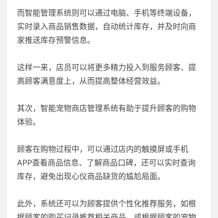
而智能管理系统则可以通过电脑、手机等终端设备，
实时录入商品销售数据，自动统计库存，并及时向商
家推送库存预警信息。
这样一来，店员可以将更多精力投入到服务顾客、提
高顾客满意度上，从而提高整体经营效益。
其次，智能宠物商店管理系统有助于提升顾客的购物
体验。
顾客在购物过程中，可以通过店内的触摸屏或手机
APP查看商品信息、了解商品口碑，还可以实时查询
库存，避免出现心仪商品缺货的尴尬局面。
此外，系统还可以为顾客提供个性化推荐服务，如根
据顾客的购买记录推荐相关商品，或根据顾客的宠物