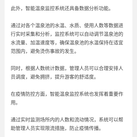
此外，智能温泉监控系统还具备数据分析功能。
通过对各个温泉池的水温、水质、使用人数等数据进
行实时采集和分析，监控系统可以自动调节温泉池的
水流量、加温速度等，确保温泉池的水温保持在适宜
范围内，避免烫伤事故的发生。
同时，根据人数统计数据，管理人员可以合理安排人
员调度，避免拥挤，提升游客的舒适度。
在疫情防控方面，智能温泉监控系统也发挥着重要作
用。
通过实时监测场所内的人数和流动情况，系统可以帮
助管理人员实现限流措施，防止疫情传播。