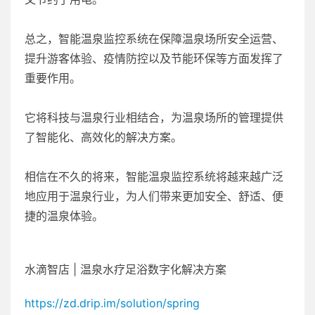
总之，智能温泉监控系统在保障温泉场所安全运营、
提升游客体验、疫情防控以及节能环保等方面发挥了
重要作用。
它将科技与温泉行业相结合，为温泉场所的管理提供
了智能化、高效化的解决方案。
相信在不久的将来，智能温泉监控系统将越来越广泛
地应用于温泉行业，为人们带来更加安全、舒适、便
捷的温泉体验。
水滴智店 | 温泉水疗足浴数字化解决方案
https://zd.drip.im/solution/spring