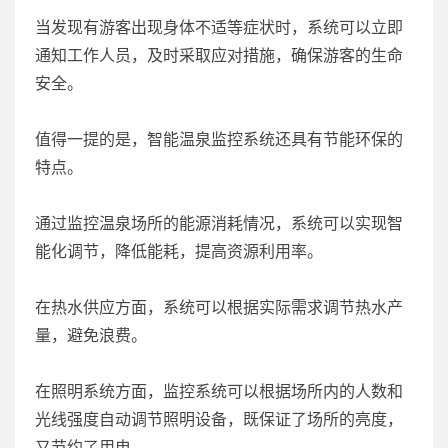
当发现有游客出现身体不适等症状时，系统可以立即
通知工作人员，及时采取应对措施，确保游客的生命
安全。
值得一提的是，智能温泉监控系统还具有节能环保的
特点。
通过监控温泉场所的能源消耗情况，系统可以实现智
能化调节，降低能耗，提高资源利用率。
在热水供应方面，系统可以根据实际需求调节热水产
量，避免浪费。
在照明系统方面，监控系统可以根据场所内的人数和
光线强度自动调节照明设备，既保证了场所的亮度，
又节约了用电。