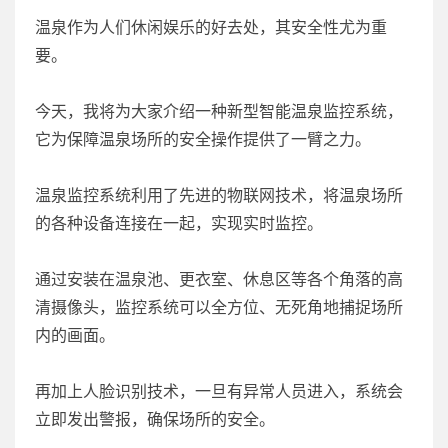
温泉作为人们休闲娱乐的好去处，其安全性尤为重
要。
今天，我将为大家介绍一种新型智能温泉监控系统，
它为保障温泉场所的安全操作提供了一臂之力。
温泉监控系统利用了先进的物联网技术，将温泉场所
的各种设备连接在一起，实现实时监控。
通过安装在温泉池、更衣室、休息区等各个角落的高
清摄像头，监控系统可以全方位、无死角地捕捉场所
内的画面。
再加上人脸识别技术，一旦有异常人员进入，系统会
立即发出警报，确保场所的安全。