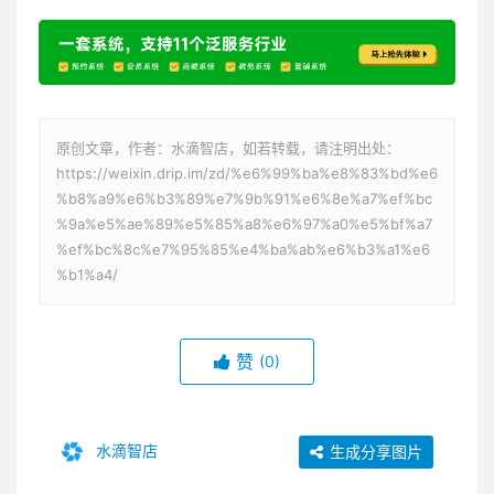
原创文章，作者：水滴智店，如若转载，请注明出处：
https://weixin.drip.im/zd/%e6%99%ba%e8%83%bd%e6
%b8%a9%e6%b3%89%e7%9b%91%e6%8e%a7%ef%bc
%9a%e5%ae%89%e5%85%a8%e6%97%a0%e5%bf%a7
%ef%bc%8c%e7%95%85%e4%ba%ab%e6%b3%a1%e6
%b1%a4/
赞
(0)
水滴智店
生成分享图片