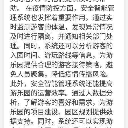
助。 在疫情防控方面，安全智能管
理系统也发挥着重要作用。通过实
时监测游客的体温，发现异常情况
及时进行隔离，并通知相关部门处
理。同时，系统还可以分析游客的
入园时间、游玩路线等信息，为游
乐园提供合理的游客接待策略，避
免人员聚集，降低疫情传播风险。
此外，安全智能管理系统还能提高
游乐园的运营效率。通过大数据分
析，了解游客的喜好和需求，为游
乐园的项目建设、园区规划提供数
据支持。同时，系统还可以实现游