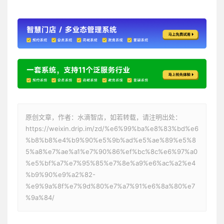
原创文章，作者：水滴智店，如若转载，请注明出处：
https://weixin.drip.im/zd/%e6%99%ba%e8%83%bd%e6
%b8%b8%e4%b9%90%e5%9b%ad%e5%ae%89%e5%8
5%a8%e7%ae%a1%e7%90%86%ef%bc%8c%e6%97%a0
%e5%bf%a7%e7%95%85%e7%8e%a9%e6%ac%a2%e4
%b9%90%e9%a2%82-
%e9%9a%8f%e7%9d%80%e7%a7%91%e6%8a%80%e7
%9a%84/