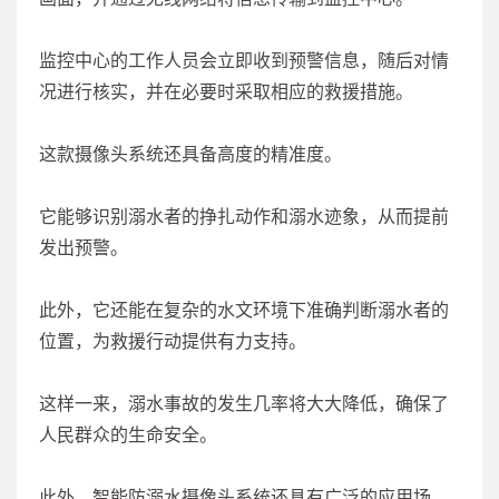
监控中心的工作人员会立即收到预警信息，随后对情
况进行核实，并在必要时采取相应的救援措施。
这款摄像头系统还具备高度的精准度。
它能够识别溺水者的挣扎动作和溺水迹象，从而提前
发出预警。
此外，它还能在复杂的水文环境下准确判断溺水者的
位置，为救援行动提供有力支持。
这样一来，溺水事故的发生几率将大大降低，确保了
人民群众的生命安全。
此外，智能防溺水摄像头系统还具有广泛的应用场