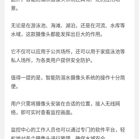
景。
无论是在游泳池、海滩、湖泊，还是在河流、水库等
水域，这款摄像头都能发挥出巨大的作用。
它不仅可以应用于公共场所，还可以用于家庭泳池等
私人场所，为各类用户提供安全防护。
值得一提的是，智能防溺水摄像头系统的操作十分简
便。
用户只需将摄像头安装在合适的位置，接入无线网
络，即可实时查看监控画面。
监控中心的工作人员也可以通过专门的软件平台，轻
松地对各个摄像头进行管理，确保水域安全。