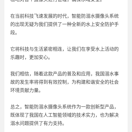
在当前科技飞速发展的时代，智能防溺水摄像头系统
的出现无疑为我们提供了一种全新的水上安全防护手
段。
它将科技与生活紧密相连，让我们在享受水上活动的
乐趣时，更加安心。
我们相信，随着这款产品的普及和应用，我国溺水事
故的发生率将得到有效控制，为构建和谐安全的社会
环境贡献力量。
总之，智能防溺水摄像头系统作为一款创新型产品，
既体现了我国在人工智能领域的技术实力，也为解决
溺水问题提供了有力支持。