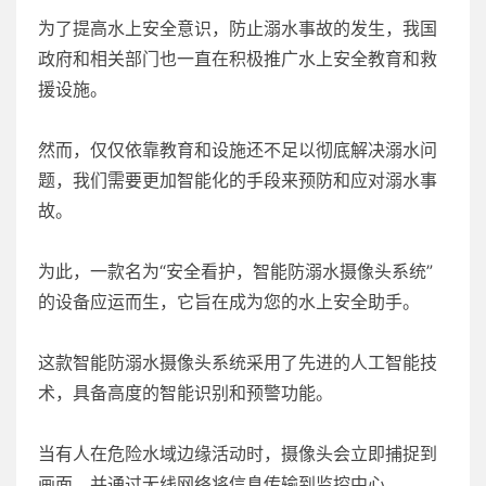
为了提高水上安全意识，防止溺水事故的发生，我国
政府和相关部门也一直在积极推广水上安全教育和救
援设施。
然而，仅仅依靠教育和设施还不足以彻底解决溺水问
题，我们需要更加智能化的手段来预防和应对溺水事
故。
为此，一款名为“安全看护，智能防溺水摄像头系统”
的设备应运而生，它旨在成为您的水上安全助手。
这款智能防溺水摄像头系统采用了先进的人工智能技
术，具备高度的智能识别和预警功能。
当有人在危险水域边缘活动时，摄像头会立即捕捉到
画面，并通过无线网络将信息传输到监控中心。