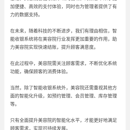
加便捷、高效的支付体验，同时也为管理者提供了有
力的数据支持。
在未来，随着科技的不断进步，我们有理由相信，智
能收银系统将在美容院行业发挥更加重要的作用，助
力美容院实现快速结账，提升顾客满意度。
在此过程中，美容院需关注顾客需求，不断优化系统
功能，确保顾客的消费体验。
当然，除了智能收银系统外，美容院还需重视其他方
面的智能化升级，如预约管理、会员管理、库存管理
等。
只有全面提升美容院的智能化水平，才能更好地满足
顾客需求，实现可持续发展。