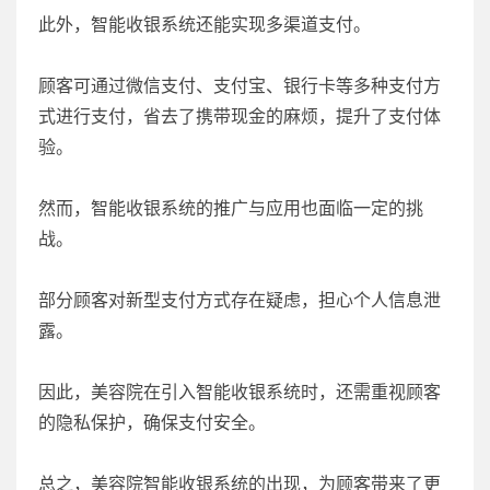
此外，智能收银系统还能实现多渠道支付。
顾客可通过微信支付、支付宝、银行卡等多种支付方
式进行支付，省去了携带现金的麻烦，提升了支付体
验。
然而，智能收银系统的推广与应用也面临一定的挑
战。
部分顾客对新型支付方式存在疑虑，担心个人信息泄
露。
因此，美容院在引入智能收银系统时，还需重视顾客
的隐私保护，确保支付安全。
总之，美容院智能收银系统的出现，为顾客带来了更