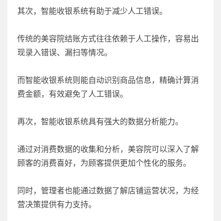
其次，智能收银系统有助于减少人工错误。
传统的美容院结账方式往往依赖于人工操作，容易出
现录入错误、漏扫等情况。
而智能收银系统则能自动识别商品信息，精确计算消
费金额，有效避免了人工错误。
再次，智能收银系统具有强大的数据分析能力。
通过对消费数据的收集和分析，美容院可以深入了解
顾客的消费喜好，为顾客提供更加个性化的服务。
同时，管理者也能通过数据了解店铺运营状况，为经
营决策提供有力支持。