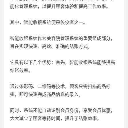
能化管理系统，以提升顾客体验和提高工作效率。
其中，智能收银系统便是佼佼者之一。
智能收银系统作为美容院管理系统的重要组成部分，
旨在实现快速、高效、准确的结账方式。
它具有以下几个优势：首先，智能收银系统能够提高
结账效率。
通过条形码、二维码等技术，顾客只需扫描商品标
签，即可快速完成商品信息的录入。
同时，系统还能自动识别会员身份，享受会员优惠，
大大减少了顾客等待时间，提升了结账效率。