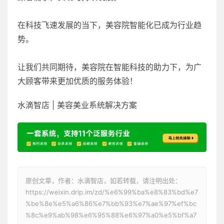
在科技飞速发展的当下，美容院智能化已成为行业趋
势。
让我们共同期待，美容院在智能科技的助力下，为广
大顾客带来更加优质的服务体验！
水滴智店 | 美容美业系统解决方案
原创文章，作者：水滴智店，如若转载，请注明出处：
https://weixin.drip.im/zd/%e6%99%ba%e8%83%bd%e7
%be%8e%e5%a6%86%e7%bb%93%e7%ae%97%ef%bc
%8c%e9%ab%98%e6%95%88%e6%97%a0%e5%bf%a7