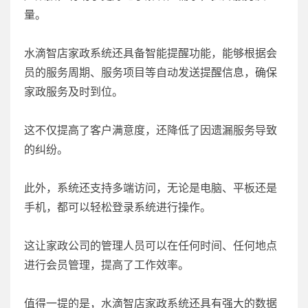
量。
水滴智店家政系统还具备智能提醒功能，能够根据会
员的服务周期、服务项目等自动发送提醒信息，确保
家政服务及时到位。
这不仅提高了客户满意度，还降低了因遗漏服务导致
的纠纷。
此外，系统还支持多端访问，无论是电脑、平板还是
手机，都可以轻松登录系统进行操作。
这让家政公司的管理人员可以在任何时间、任何地点
进行会员管理，提高了工作效率。
值得一提的是，水滴智店家政系统还具有强大的数据