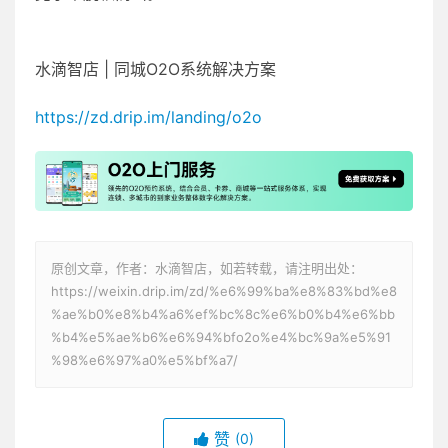
水滴智店 | 同城O2O系统解决方案
https://zd.drip.im/landing/o2o
原创文章，作者：水滴智店，如若转载，请注明出处：
https://weixin.drip.im/zd/%e6%99%ba%e8%83%bd%e8
%ae%b0%e8%b4%a6%ef%bc%8c%e6%b0%b4%e6%bb
%b4%e5%ae%b6%e6%94%bfo2o%e4%bc%9a%e5%91
%98%e6%97%a0%e5%bf%a7/
赞
(0)