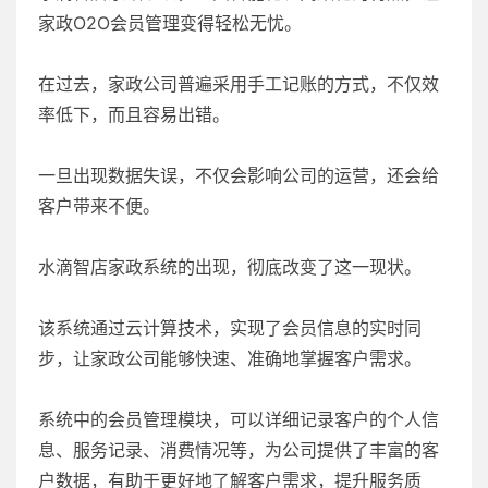
家政O2O会员管理变得轻松无忧。
在过去，家政公司普遍采用手工记账的方式，不仅效
率低下，而且容易出错。
一旦出现数据失误，不仅会影响公司的运营，还会给
客户带来不便。
水滴智店家政系统的出现，彻底改变了这一现状。
该系统通过云计算技术，实现了会员信息的实时同
步，让家政公司能够快速、准确地掌握客户需求。
系统中的会员管理模块，可以详细记录客户的个人信
息、服务记录、消费情况等，为公司提供了丰富的客
户数据，有助于更好地了解客户需求，提升服务质