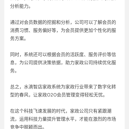
分析能力。
通过对会员数据的挖掘和分析，公司可以了解会员的
消费习惯、服务偏好等，为会员提供更加个性化的服
务方案。
同时，系统还可以根据会员的活跃度、服务评价等信
息，为公司提供决策依据，助力家政公司持续优化服
务。
总之，水滴智店家政系统为家政行业带来了数字化转
型的春风，让家政O2O会员管理变得轻松无忧。
在这个科技飞速发展的时代，家政公司只有紧跟潮
流，运用科技力量提升管理水平，才能在激烈的市场
竞争中脱颖而出。